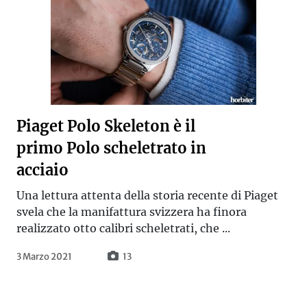
Piaget Polo Skeleton è il
primo Polo scheletrato in
acciaio
Una lettura attenta della storia recente di Piaget
svela che la manifattura svizzera ha finora
realizzato otto calibri scheletrati, che ...
3 Marzo 2021
13