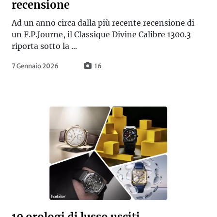
recensione
Ad un anno circa dalla più recente recensione di
un F.P.Journe, il Classique Divine Calibre 1300.3
riporta sotto la ...
7 Gennaio 2026
16