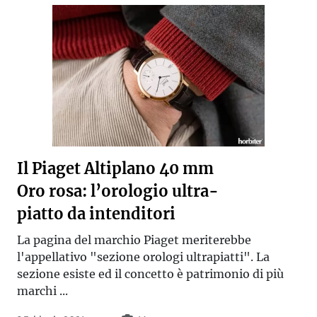
Il Piaget Altiplano 40 mm
Oro rosa: l’orologio ultra-
piatto da intenditori
La pagina del marchio Piaget meriterebbe
l'appellativo "sezione orologi ultrapiatti". La
sezione esiste ed il concetto è patrimonio di più
marchi ...