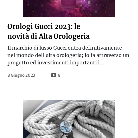
Orologi Gucci 2023: le
novità di Alta Orologeria
Il marchio di lusso Gucci entra definitivamente
nel mondo dell'alta orologeria; lo fa attraverso un
progetto ed investimenti importanti i ...
8 Giugno 2023
8