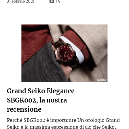
3 Febbraio 2021
14
Grand Seiko Elegance
SBGK002, la nostra
recensione
Perché SBGK002 è importante Un orologio Grand
Seiko è la massima espressione di ciò che Seiko,