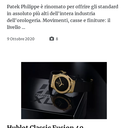
Patek Philippe è rinomato per offrire gli standard
in assoluto più alti dell'intera industria
dell'orologeria. Movimenti, casse e finiture: il
livello ...
9 Ottobre 2020
8