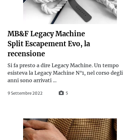
MB&F Legacy Machine
Split Escapement Evo, la
recensione
Si fa presto a dire Legacy Machine. Un tempo
esisteva la Legacy Machine N°1, nel corso degli
anni sono arrivati ...
9 Settembre 2022
5