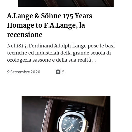
A.Lange & Söhne 175 Years
Homage to F.A.Lange, la
recensione
Nel 1815, Ferdinand Adolph Lange pose le basi
tecniche ed industriali della grande scuola di
orologeria sassone e della sua realtà ...
9 Settembre 2020
5