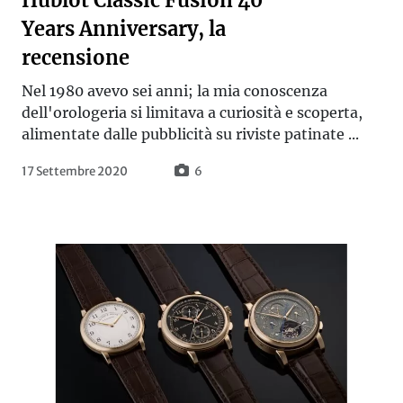
Hublot Classic Fusion 40
Years Anniversary, la
recensione
Nel 1980 avevo sei anni; la mia conoscenza
dell'orologeria si limitava a curiosità e scoperta,
alimentate dalle pubblicità su riviste patinate ...
17 Settembre 2020
6