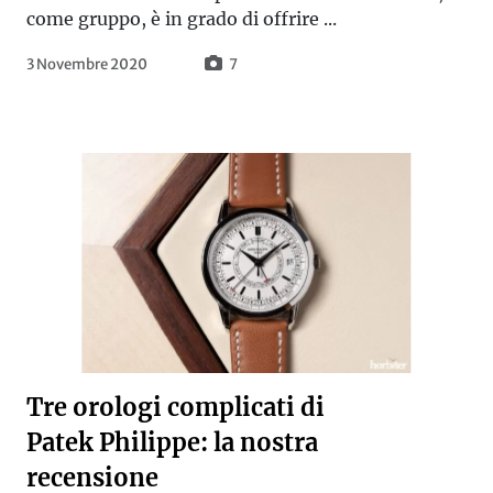
come gruppo, è in grado di offrire ...
3 Novembre 2020
7
Tre orologi complicati di
Patek Philippe: la nostra
recensione