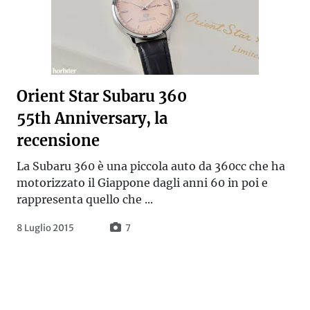
Orient Star Subaru 360
55th Anniversary, la
recensione
La Subaru 360 è una piccola auto da 360cc che ha
motorizzato il Giappone dagli anni 60 in poi e
rappresenta quello che ...
8 Luglio 2015
7