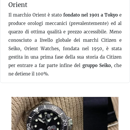
Orient
Il marchio Orient è stato
fondato nel 1901 a Tokyo
e
produce orologi meccanici (prevalentemente) ed al
quarzo di ottima qualità e prezzo accessibile. Meno
conosciuto a livello globale dei marchi Citizen e
Seiko, Orient Watches, fondata nel 1950, è stata
gestita in una prima fase della sua storia da Citizen
per entrare a far parte infine del
gruppo Seiko
, che
ne detiene il 100%.