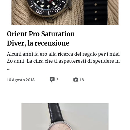
Orient Pro Saturation
Diver, la recensione
Alcuni anni fa ero alla ricerca del regalo per i miei
40 anni. La cifra che ti aspetteresti di spendere in
...
10 Agosto 2018
3
18