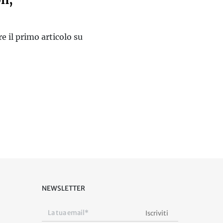
re il primo articolo su
NEWSLETTER