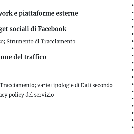
work e piattaforme esterne
get sociali di Facebook
izzo; Strumento di Tracciamento
one del traffico
 Tracciamento; varie tipologie di Dati secondo
acy policy del servizio