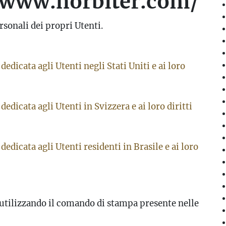
www.horbiter.com/
rsonali dei propri Utenti.
dedicata agli Utenti negli Stati Uniti e ai loro
dedicata agli Utenti in Svizzera e ai loro diritti
dedicata agli Utenti residenti in Brasile e ai loro
tilizzando il comando di stampa presente nelle