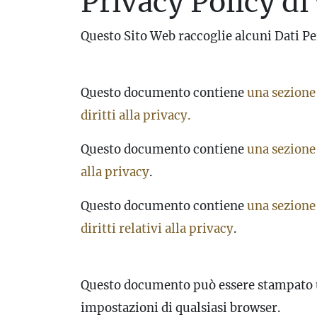
Privacy Policy di
Questo Sito Web raccoglie alcuni Dati Pe
Questo documento contiene
una sezione 
diritti alla privacy.
Questo documento contiene
una sezione 
alla privacy
.
Questo documento contiene
una sezione 
diritti relativi alla privacy
.
Questo documento può essere stampato u
impostazioni di qualsiasi browser.