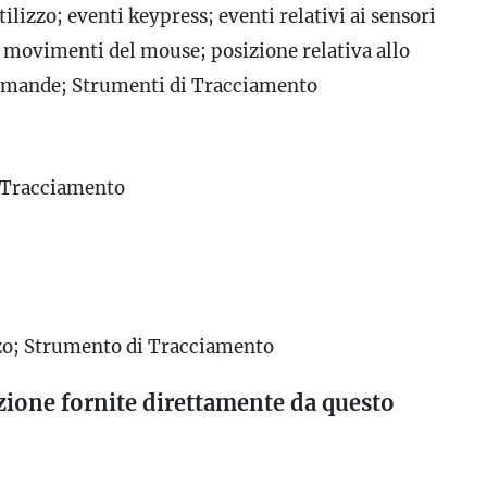
utilizzo; eventi keypress; eventi relativi ai sensori
 movimenti del mouse; posizione relativa allo
domande; Strumenti di Tracciamento
i Tracciamento
izzo; Strumento di Tracciamento
zione fornite direttamente da questo