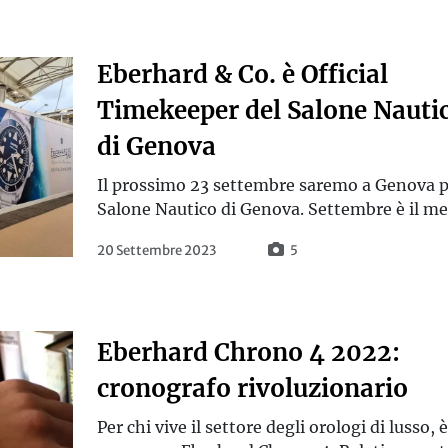
Eberhard & Co. è Official
Timekeeper del Salone Nauti
di Genova
Il prossimo 23 settembre saremo a Genova pe
Salone Nautico di Genova. Settembre è il mese
20 Settembre 2023
5
Eberhard Chrono 4 2022:
cronografo rivoluzionario
Per chi vive il settore degli orologi di lusso,