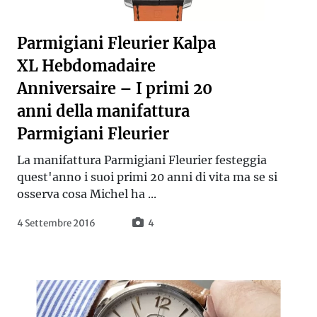
Parmigiani Fleurier Kalpa
XL Hebdomadaire
Anniversaire – I primi 20
anni della manifattura
Parmigiani Fleurier
La manifattura Parmigiani Fleurier festeggia
quest'anno i suoi primi 20 anni di vita ma se si
osserva cosa Michel ha ...
4 Settembre 2016
4