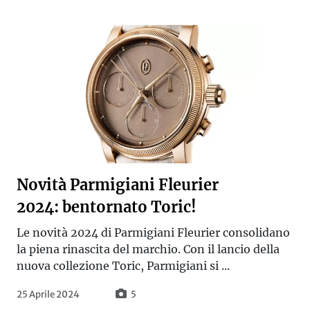
Novità Parmigiani Fleurier
2024: bentornato Toric!
Le novità 2024 di Parmigiani Fleurier consolidano
la piena rinascita del marchio. Con il lancio della
nuova collezione Toric, Parmigiani si ...
25 Aprile 2024
5