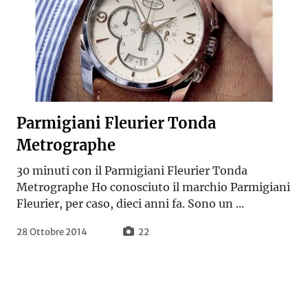
Parmigiani Fleurier Tonda
Metrographe
30 minuti con il Parmigiani Fleurier Tonda
Metrographe Ho conosciuto il marchio Parmigiani
Fleurier, per caso, dieci anni fa. Sono un ...
28 Ottobre 2014
22