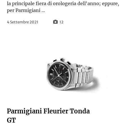
la principale fiera di orologeria dell'anno; eppure,
per Parmigiani ...
4 Settembre 2021
12
Parmigiani Fleurier Tonda
GT