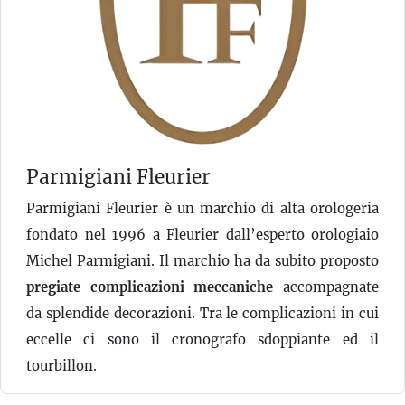
Parmigiani Fleurier
Parmigiani Fleurier è un marchio di alta orologeria
fondato nel 1996 a Fleurier dall’esperto orologiaio
Michel Parmigiani. Il marchio ha da subito proposto
pregiate complicazioni meccaniche
accompagnate
da splendide decorazioni. Tra le complicazioni in cui
eccelle ci sono il cronografo sdoppiante ed il
tourbillon.