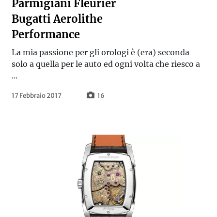
Parmigiani Fleurier
Bugatti Aerolithe
Performance
La mia passione per gli orologi è (era) seconda
solo a quella per le auto ed ogni volta che riesco a
...
17 Febbraio 2017
16