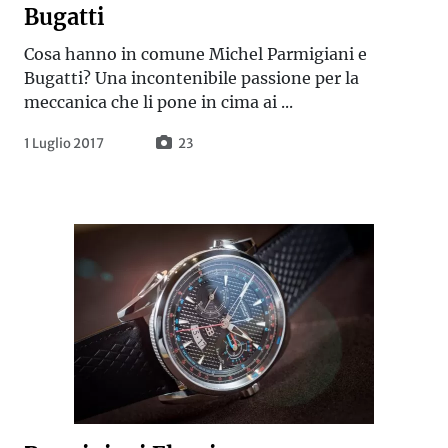
Bugatti
Cosa hanno in comune Michel Parmigiani e
Bugatti? Una incontenibile passione per la
meccanica che li pone in cima ai ...
1 Luglio 2017
23