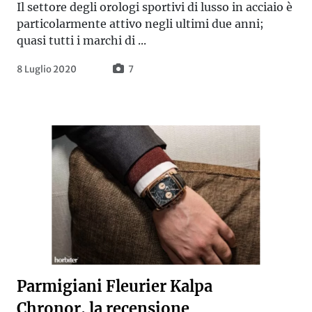
Il settore degli orologi sportivi di lusso in acciaio è
particolarmente attivo negli ultimi due anni;
quasi tutti i marchi di ...
8 Luglio 2020
7
Parmigiani Fleurier Kalpa
Chronor, la recensione