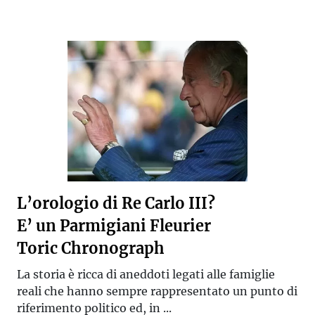
L’orologio di Re Carlo III?
E’ un Parmigiani Fleurier
Toric Chronograph
La storia è ricca di aneddoti legati alle famiglie
reali che hanno sempre rappresentato un punto di
riferimento politico ed, in ...