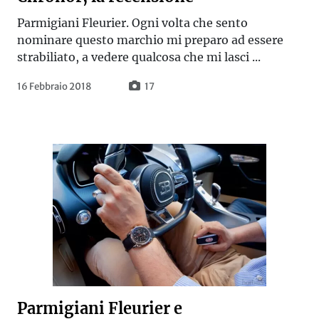
Parmigiani Fleurier. Ogni volta che sento
nominare questo marchio mi preparo ad essere
strabiliato, a vedere qualcosa che mi lasci ...
16 Febbraio 2018
17
Parmigiani Fleurier e