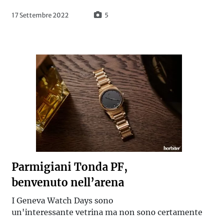
17 Settembre 2022
5
Parmigiani Tonda PF,
benvenuto nell’arena
I Geneva Watch Days sono
un'interessante vetrina ma non sono certamente