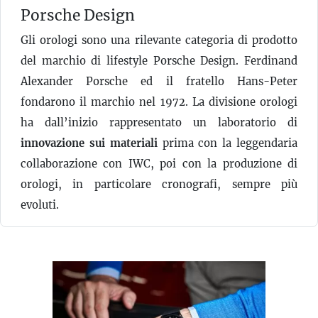
Porsche Design
Gli orologi sono una rilevante categoria di prodotto
del marchio di lifestyle Porsche Design. Ferdinand
Alexander Porsche ed il fratello Hans-Peter
fondarono il marchio nel 1972. La divisione orologi
ha dall’inizio rappresentato un laboratorio di
innovazione sui materiali
prima con la leggendaria
collaborazione con IWC, poi con la produzione di
orologi, in particolare cronografi, sempre più
evoluti.