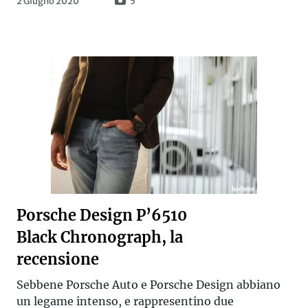
2 Giugno 2020
5
Porsche Design P’6510
Black Chronograph, la
recensione
Sebbene Porsche Auto e Porsche Design abbiano
un legame intenso, e rappresentino due