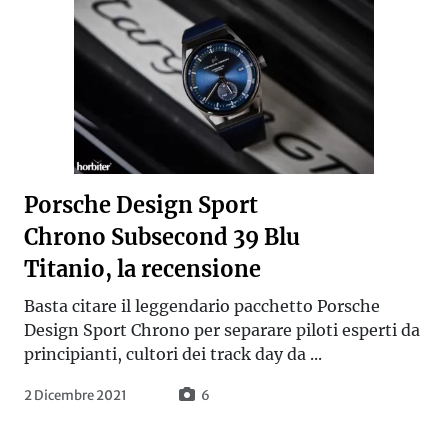
Porsche Design Sport
Chrono Subsecond 39 Blu
Titanio, la recensione
Basta citare il leggendario pacchetto Porsche
Design Sport Chrono per separare piloti esperti da
principianti, cultori dei track day da ...
2 Dicembre 2021
6