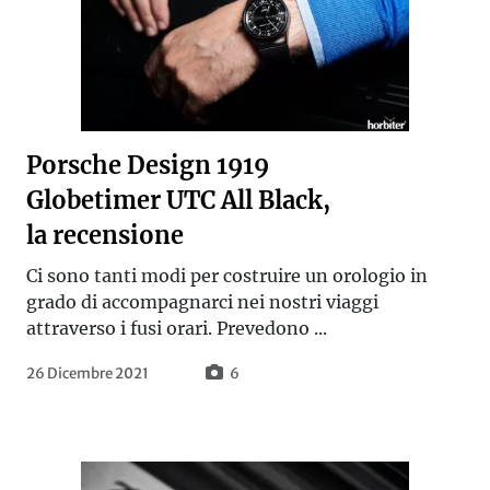
Porsche Design 1919
Globetimer UTC All Black,
la recensione
Ci sono tanti modi per costruire un orologio in
grado di accompagnarci nei nostri viaggi
attraverso i fusi orari. Prevedono ...
26 Dicembre 2021
6