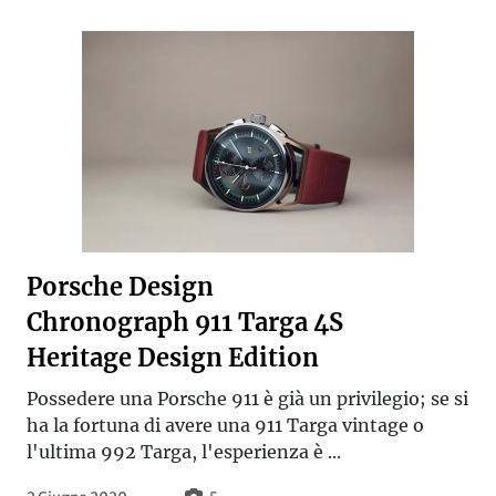
Porsche Design
Chronograph 911 Targa 4S
Heritage Design Edition
Possedere una Porsche 911 è già un privilegio; se si
ha la fortuna di avere una 911 Targa vintage o
l'ultima 992 Targa, l'esperienza è ...