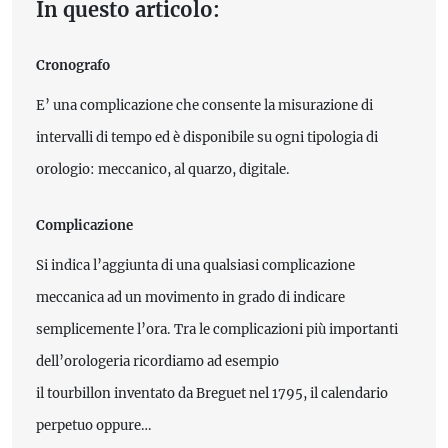
In questo articolo:
Cronografo
E’ una complicazione che consente la misurazione di
intervalli di tempo ed è disponibile su ogni tipologia di
orologio: meccanico, al quarzo, digitale.
Complicazione
Si indica l’aggiunta di una qualsiasi complicazione
meccanica ad un movimento in grado di indicare
semplicemente l’ora. Tra le complicazioni più importanti
dell’orologeria ricordiamo ad esempio
il tourbillon inventato da Breguet nel 1795, il calendario
perpetuo oppure…