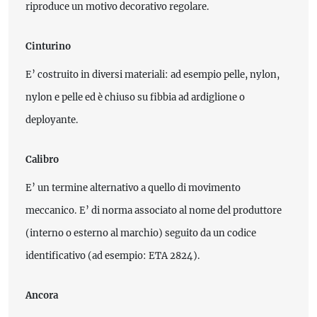
riproduce un motivo decorativo regolare.
Cinturino
E’ costruito in diversi materiali: ad esempio pelle, nylon,
nylon e pelle ed è chiuso su fibbia ad ardiglione o
deployante.
Calibro
E’ un termine alternativo a quello di movimento
meccanico. E’ di norma associato al nome del produttore
(interno o esterno al marchio) seguito da un codice
identificativo (ad esempio: ETA 2824).
Ancora