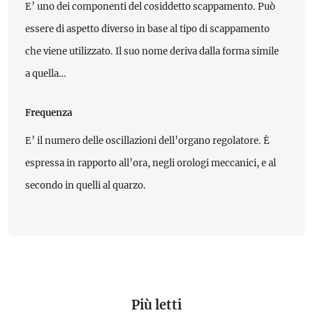
E’ uno dei componenti del cosiddetto scappamento. Può
essere di aspetto diverso in base al tipo di scappamento
che viene utilizzato. Il suo nome deriva dalla forma simile
a quella…
Frequenza
E’ il numero delle oscillazioni dell’organo regolatore. È
espressa in rapporto all’ora, negli orologi meccanici, e al
secondo in quelli al quarzo.
Più letti