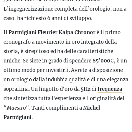
L’ingegnerizzazione completa dell’orologio, non a
caso, ha richiesto 6 anni di sviluppo.
Il
Parmigiani Fleurier Kalpa Chronor
è il primo
cronografo
a movimento in oro integrato della
storia, è strepitoso ed ha delle caratteristiche
uniche. Se siete in grado di spendere
85’000
€, è un
ottimo modo per investirli. Avrete a disposizione
un orologio dalla indubbia qualità e di una eleganza
sopraffina. Un lingotto d'oro da
5Hz
di
frequenza
che sintetizza tutta l'esperienza e l'originalità del
“
Maestro
“. Tanti complimenti a
Michel
Parmigiani
.