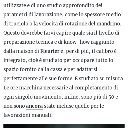
utilizzate e di uno studio approfondito dei
parametri di lavorazione, come lo spessore medio
di truciolo o la velocità di rotazione del mandrino.
Questo dovrebbe farvi capire quale sia il livello di
preparazione tecnica e di know-how raggiunto
dalla maison di
Fleurier
e, per di più, il
calibro
è
integrato, cioè è studiato per occupare tutto lo
spazio fornito dalla cassa e per adattarsi
perfettamente alle sue forme. È studiato su misura.
Le ore macchina necessarie al completamento di
ogni singolo movimento, infine, sono più di 50 e
non sono
ancora
state incluse quelle per le
lavorazioni manuali!