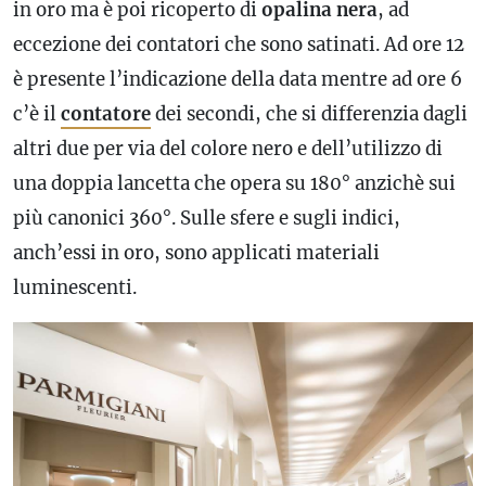
in oro ma è poi ricoperto di
opalina nera
, ad
eccezione dei contatori che sono satinati. Ad ore 12
è presente l’indicazione della data mentre ad ore 6
c’è il
contatore
dei secondi, che si differenzia dagli
altri due per via del colore nero e dell’utilizzo di
una doppia lancetta che opera su 180° anzichè sui
più canonici 360°. Sulle sfere e sugli indici,
anch’essi in oro, sono applicati materiali
luminescenti.