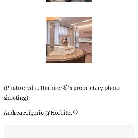
(Photo credit: Horbiter®'s proprietary photo-
shooting)
Andrea Frigerio @Horbiter®