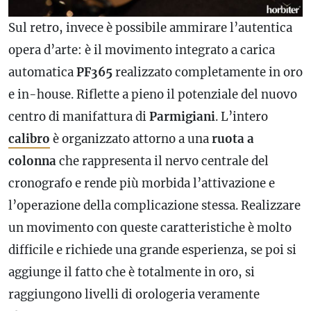
Sul retro, invece è possibile ammirare l’autentica
opera d’arte: è il movimento integrato a carica
automatica
PF365
realizzato completamente in oro
e in-house. Riflette a pieno il potenziale del nuovo
centro di manifattura di
Parmigiani
. L’intero
calibro
è organizzato attorno a una
ruota a
colonna
che rappresenta il nervo centrale del
cronografo
e rende più morbida l’attivazione e
l’operazione della
complicazione
stessa. Realizzare
un movimento con queste caratteristiche è molto
difficile e richiede una grande esperienza, se poi si
aggiunge il fatto che è totalmente in oro, si
raggiungono livelli di orologeria veramente