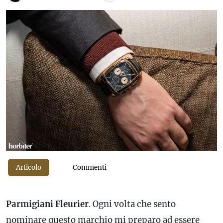
Articolo
Commenti
Parmigiani Fleurier
. Ogni volta che sento
nominare questo marchio mi preparo ad essere