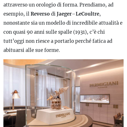
attraverso un orologio di forma. Prendiamo, ad
esempio, il
Reverso
di
Jaeger
–
LeCoultre
,
nonostante sia un modello di incredibile attualità e
con quasi 90 anni sulle spalle (1931), c’è chi
tutt’oggi non riesce a portarlo perché fatica ad
abituarsi alle sue forme.