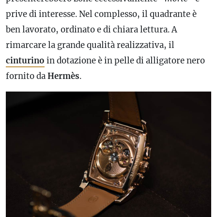
prive di interesse. Nel complesso, il quadrante è
ben lavorato, ordinato e di chiara lettura. A
rimarcare la grande qualità realizzativa, il
cinturino
in dotazione è in pelle di alligatore nero
fornito da
Hermès
.