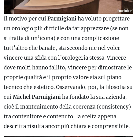
Il motivo per cui
Parmigiani
ha voluto progettare
un orologio più difficile da far apprezzare (se non
si tratta di un’icona) e con una
complicazione
tutt’altro che banale, sta secondo me nel voler
vincere una sfida con l’orologeria stessa. Vincere
dove molti hanno fallito, vincere per dimostrare le
proprie qualità e il proprio valore sia sul piano
tecnico che estetico. Osservando, poi, la filosofia su
cui
Michel
Parmigiani
ha fondato la sua azienda,
cioè il mantenimento della coerenza (consistency)
tra contenitore e contenuto, la scelta appena
descritta risulta ancor più chiara e comprensibile.