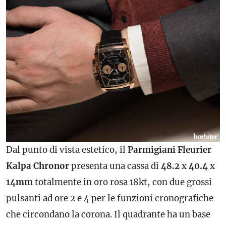
Dal punto di vista estetico, il
Parmigiani Fleurier
Kalpa Chronor
presenta una cassa di
48.2
x
40.4
x
14mm
totalmente in oro rosa 18kt, con due grossi
pulsanti ad ore 2 e 4 per le funzioni cronografiche
che circondano la corona. Il quadrante ha un base