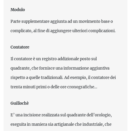
Modulo
Parte supplementare aggiunta ad un movimento base o
complicato, al fine di aggiungere ulteriori complicazioni.
Contatore
Il contatore è un registro addizionale posto sul
quadrante, che fornisce una informazione aggiuntiva
rispetto a quelle tradizionali. Ad esempio, il contatore dei
trenta minuti primi o delle ore cronografiche…
Guillochè
E’ una incisione realizzata sul quadrante dell’orologio,
eseguita in maniera sia artigianale che industriale, che