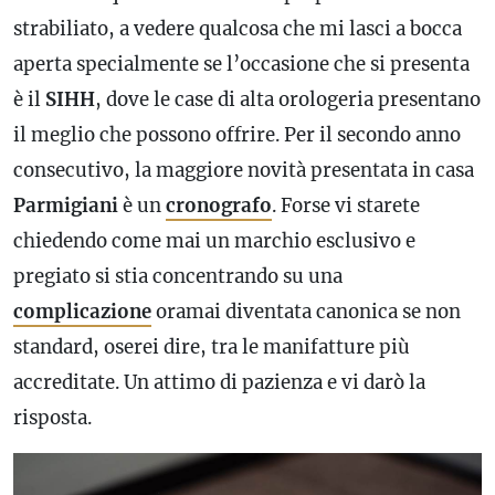
strabiliato, a vedere qualcosa che mi lasci a bocca
aperta specialmente se l’occasione che si presenta
è il
SIHH
, dove le case di alta orologeria presentano
il meglio che possono offrire. Per il secondo anno
consecutivo, la maggiore novità presentata in casa
Parmigiani
è un
cronografo
. Forse vi starete
chiedendo come mai un marchio esclusivo e
pregiato si stia concentrando su una
complicazione
oramai diventata canonica se non
standard, oserei dire, tra le manifatture più
accreditate. Un attimo di pazienza e vi darò la
risposta.