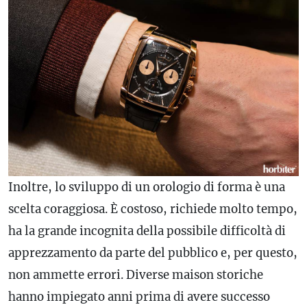
Inoltre, lo sviluppo di un orologio di forma è una
scelta coraggiosa. È costoso, richiede molto tempo,
ha la grande incognita della possibile difficoltà di
apprezzamento da parte del pubblico e, per questo,
non ammette errori. Diverse maison storiche
hanno impiegato anni prima di avere successo