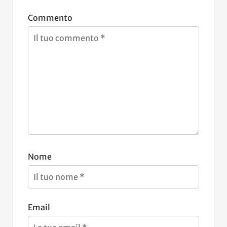
Commento
Nome
Email