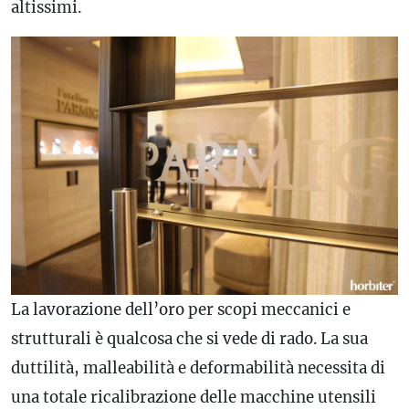
altissimi.
La lavorazione dell’oro per scopi meccanici e
strutturali è qualcosa che si vede di rado. La sua
duttilità, malleabilità e deformabilità necessita di
una totale ricalibrazione delle macchine utensili