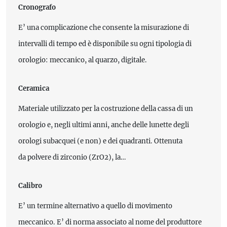
Cronografo
E’ una complicazione che consente la misurazione di
intervalli di tempo ed è disponibile su ogni tipologia di
orologio: meccanico, al quarzo, digitale.
Ceramica
Materiale utilizzato per la costruzione della cassa di un
orologio e, negli ultimi anni, anche delle lunette degli
orologi subacquei (e non) e dei quadranti. Ottenuta
da polvere di zirconio (ZrO2), la…
Calibro
E’ un termine alternativo a quello di movimento
meccanico. E’ di norma associato al nome del produttore