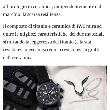
all’orologio in
ceramica
, indipendentemente dal
marchio: la scarsa resilienza.
Il composto di
titanio e
ceramica
di
IWC
mira ad
unire le migliori caratteristiche dei due materiali
sfruttando la leggerezza del titanio (e la sua
resistenza meccanica) con la resistenza ai graffi
della
ceramica
.