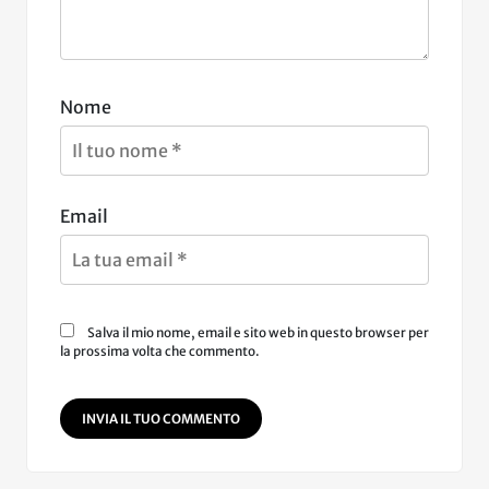
Nome
Email
Salva il mio nome, email e sito web in questo browser per
la prossima volta che commento.
INVIA IL TUO COMMENTO