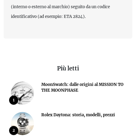
(interno o esterno al marchio) seguito da un codice
identificativo (ad esempio: ETA 2824).
Più letti
MoonSwatch: dalle origini al MISSION TO
THE MOONPHASE
1
Rolex Daytona: storia, modelli, prezzi
2