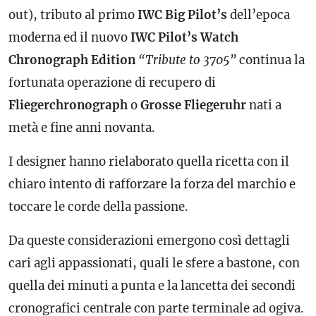
out), tributo al primo
IWC Big Pilot’s
dell’epoca
moderna ed il nuovo
IWC Pilot’s Watch
Chronograph Edition
“Tribute to 3705”
continua la
fortunata operazione di recupero di
Fliegerchronograph
o
Grosse Fliegeruhr
nati a
metà e fine anni novanta.
I designer hanno rielaborato quella ricetta con il
chiaro intento di rafforzare la forza del marchio e
toccare le corde della passione.
Da queste considerazioni emergono così dettagli
cari agli appassionati, quali le sfere a bastone, con
quella dei minuti a punta e la lancetta dei secondi
cronografici centrale con parte terminale ad ogiva.