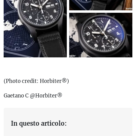
(Photo credit: Horbiter®)
Gaetano C @Horbiter®
In questo articolo: