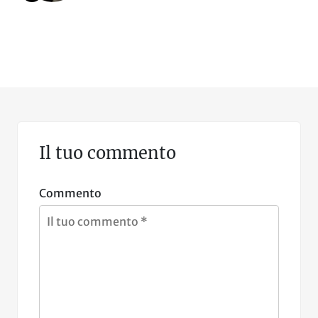
Il tuo commento
Commento