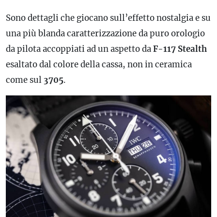
Sono dettagli che giocano sull’effetto nostalgia e su
una più blanda caratterizzazione da puro orologio
da pilota accoppiati ad un aspetto da
F-117 Stealth
esaltato dal colore della cassa, non in
ceramica
come sul
3705
.