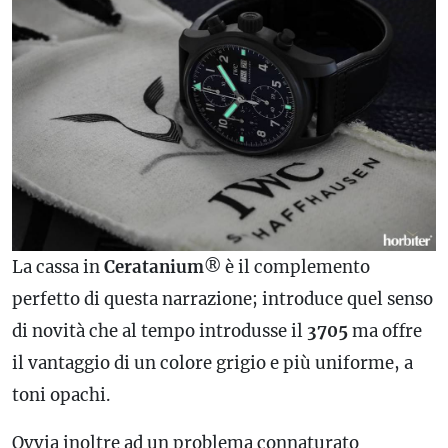
La cassa in
Ceratanium
® è il complemento
perfetto di questa narrazione; introduce quel senso
di novità che al tempo introdusse il
3705
ma offre
il vantaggio di un colore grigio e più uniforme, a
toni opachi.
Ovvia inoltre ad un problema connaturato