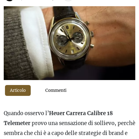
Articolo
Commenti
Quando osservo l’
Heuer Carrera Calibre 18
Telemeter
provo una sensazione di sollievo, perchè
sembra che chi è a capo delle strategie di brand e