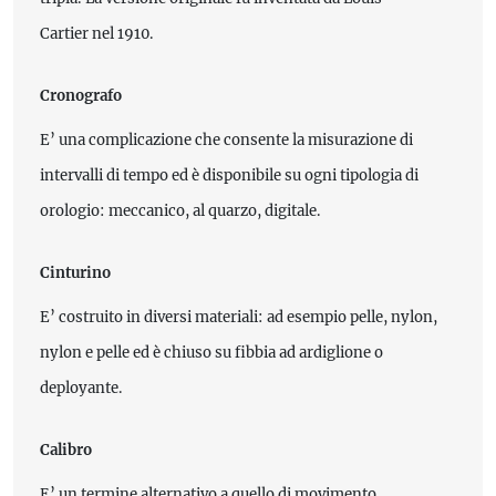
Cartier nel 1910.
Cronografo
E’ una complicazione che consente la misurazione di
intervalli di tempo ed è disponibile su ogni tipologia di
orologio: meccanico, al quarzo, digitale.
Cinturino
E’ costruito in diversi materiali: ad esempio pelle, nylon,
nylon e pelle ed è chiuso su fibbia ad ardiglione o
deployante.
Calibro
E’ un termine alternativo a quello di movimento