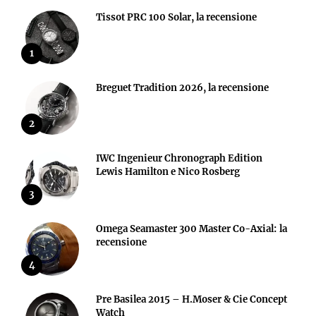
Tissot PRC 100 Solar, la recensione
1
Breguet Tradition 2026, la recensione
2
IWC Ingenieur Chronograph Edition
Lewis Hamilton e Nico Rosberg
3
Omega Seamaster 300 Master Co-Axial: la
recensione
4
Pre Basilea 2015 – H.Moser & Cie Concept
Watch