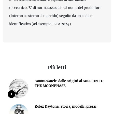
meccanico. E’ di norma associato al nome del produttore
(interno o esterno al marchio) seguito da un codice
identificativo (ad esempio: ETA 2824).
Più letti
MoonSwatch: dalle origini al MISSION TO
THE MOONPHASE
1
Rolex Daytona: storia, modelli, prezzi