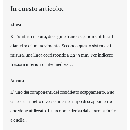
In questo articolo:
Linea
E’ l’unita di misura, di origine francese, che identifica il
diametro di un movimento. Secondo questo sistema di
misura, una linea corrisponde a 2,255 mm. Per indicare
frazioni inferiori o intermedie si…
Ancora
E’ uno dei componenti del cosiddetto scappamento. Può
essere di aspetto diverso in base al tipo di scappamento
che viene utilizzato. Il suo nome deriva dalla forma simile
a quella…