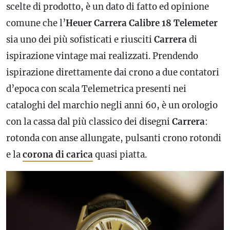
scelte di prodotto, è un dato di fatto ed opinione
comune che l’
Heuer Carrera Calibre 18 Telemeter
sia uno dei più sofisticati e riusciti
Carrera
di
ispirazione vintage mai realizzati. Prendendo
ispirazione direttamente dai crono a due contatori
d’epoca con scala Telemetrica presenti nei
cataloghi del marchio negli anni 60, è un orologio
con la cassa dal più classico dei disegni
Carrera
:
rotonda con anse allungate, pulsanti crono rotondi
e la
corona di carica
quasi piatta.