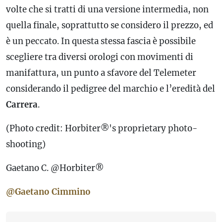
volte che si tratti di una versione intermedia, non
quella finale, soprattutto se considero il prezzo, ed
è un peccato. In questa stessa fascia è possibile
scegliere tra diversi orologi con movimenti di
manifattura, un punto a sfavore del Telemeter
considerando il pedigree del marchio e l’eredità del
Carrera
.
(Photo credit: Horbiter®'s proprietary photo-
shooting)
Gaetano C. @Horbiter®
@Gaetano Cimmino