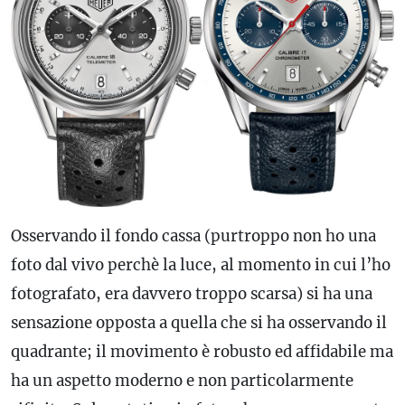
Osservando il fondo cassa (purtroppo non ho una
foto dal vivo perchè la luce, al momento in cui l’ho
fotografato, era davvero troppo scarsa) si ha una
sensazione opposta a quella che si ha osservando il
quadrante; il movimento è robusto ed affidabile ma
ha un aspetto moderno e non particolarmente