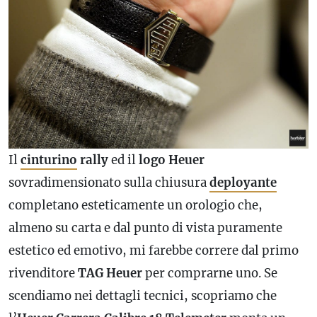
Il
cinturino
rally
ed il
logo Heuer
sovradimensionato sulla chiusura
deployante
completano esteticamente un orologio che,
almeno su carta e dal punto di vista puramente
estetico ed emotivo, mi farebbe correre dal primo
rivenditore
TAG Heuer
per comprarne uno. Se
scendiamo nei dettagli tecnici, scopriamo che