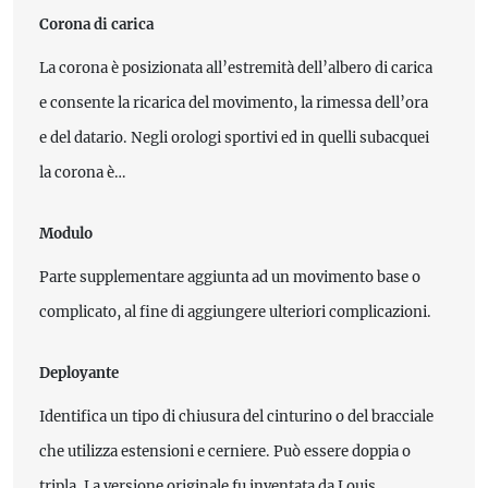
Corona di carica
La corona è posizionata all’estremità dell’albero di carica
e consente la ricarica del movimento, la rimessa dell’ora
e del datario. Negli orologi sportivi ed in quelli subacquei
la corona è…
Modulo
Parte supplementare aggiunta ad un movimento base o
complicato, al fine di aggiungere ulteriori complicazioni.
Deployante
Identifica un tipo di chiusura del cinturino o del bracciale
che utilizza estensioni e cerniere. Può essere doppia o
tripla. La versione originale fu inventata da Louis