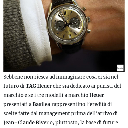
Sebbene non riesca ad immaginare cosa ci sia nel
futuro di
TAG Heuer
che sia dedicato ai puristi del
marchio e se i tre modelli a marchio
Heuer
presentati a
Basilea
rappresentino l’eredità di
scelte fatte dal management prima dell’arrivo di
Jean
–
Claude Biver
o, piuttosto, la base di future