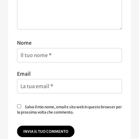
Nome
Email
Salva il mio nome, email e sito web in questo browser per
la prossima volta che commento.
INVIA IL TUO COMMENTO