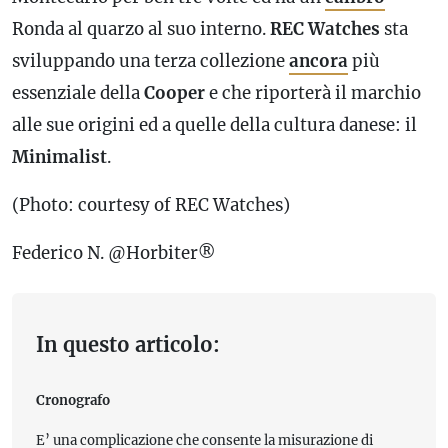
Ronda al quarzo al suo interno.
REC Watches
sta
sviluppando una terza collezione
ancora
più
essenziale della
Cooper
e che riporterà il marchio
alle sue origini ed a quelle della cultura danese: il
Minimalist
.
(Photo: courtesy of REC Watches)
Federico N. @Horbiter®
In questo articolo:
Cronografo
E’ una complicazione che consente la misurazione di