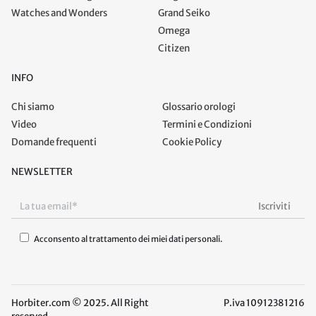
Watches and Wonders
Grand Seiko
Omega
Citizen
INFO
Chi siamo
Glossario orologi
Video
Termini e Condizioni
Domande frequenti
Cookie Policy
NEWSLETTER
Acconsento al trattamento dei miei dati personali.
Horbiter.com © 2025. All Right
P.iva 10912381216