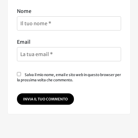
Nome
Email
Salva il mio nome, email e sito web in questo browser per
la prossima volta che commento.
INVIA IL TUO COMMENTO