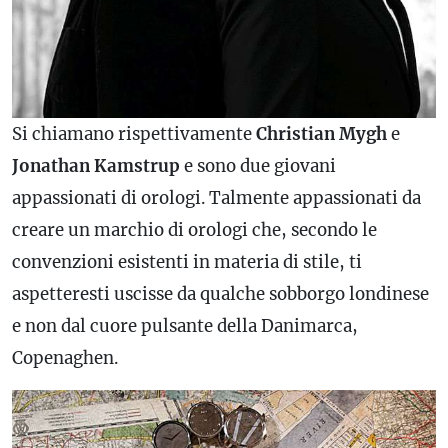
Si chiamano rispettivamente
Christian Mygh
e
Jonathan Kamstrup
e sono due giovani
appassionati di orologi. Talmente appassionati da
creare un marchio di orologi che, secondo le
convenzioni esistenti in materia di stile, ti
aspetteresti uscisse da qualche sobborgo londinese
e non dal cuore pulsante della Danimarca,
Copenaghen.