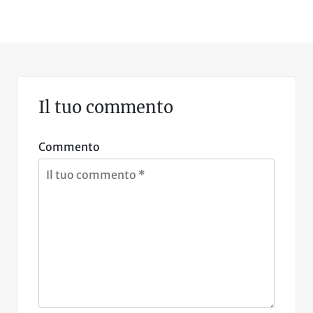
Il tuo commento
Commento