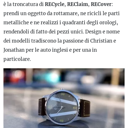
è la troncatura di
RECycle
,
REClaim
,
RECover
:
prendi un oggetto da rottamare, ne ricicli le parti
metalliche e ne realizzi i quadranti degli orologi,
rendendoli di fatto dei pezzi unici. Design e nome
dei modelli tradiscono la passione di Christian e
Jonathan per le auto inglesi e per una in
particolare.