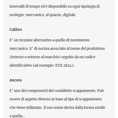
intervalli di tempo ed è disponibile su ogni tipologia di
orologio: meccanico, al quarzo, digitale.
Calibro
E’ un termine alternativo a quello di movimento
meccanico. E’ di norma associato al nome del produttore
(interno o esterno al marchio) seguito da un codice
identificativo (ad esempio: ETA 2824).
Ancora
E’ uno dei componenti del cosiddetto scappamento. Può
essere di aspetto diverso in base al tipo di scappamento
che viene utilizzato. Il suo nome deriva dalla forma simile
a quella…