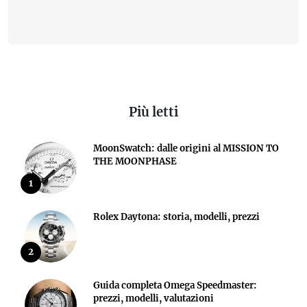
Più letti
MoonSwatch: dalle origini al MISSION TO
THE MOONPHASE
1
Rolex Daytona: storia, modelli, prezzi
2
Guida completa Omega Speedmaster:
prezzi, modelli, valutazioni