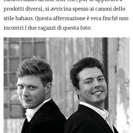
prodotti diversi, si avvicina spesso ai canoni dello
stile bahaus. Questa affermazione è vera finchè non
incontri i due ragazzi di questa foto: