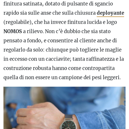
finitura satinata, dotato di pulsante di sgancio
rapido sia sulle anse che sulla chiusura
deployante
(regolabile), che ha invece finitura lucida e logo
NOMOS
a rilievo. Non c’è dubbio che sia stato
pensato a fondo, e consentire al cliente anche di
regolarlo da solo: chiunque può togliere le maglie
in eccesso con un cacciavite; tanta raffinatezza e la
costruzione robusta hanno come contropartita
quella di non essere un campione dei pesi leggeri.