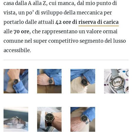
casa dalla A alla Z, cui manca, dal mio punto di
vista, un po’ di sviluppo della meccanica per
portarlo dalle attuali
42 ore di
riserva di carica
alle
70 ore
, che rappresentano un valore ormai
comune nel super competitivo segmento del lusso
accessibile.