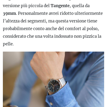
versione più piccola del
Tangente
, quella da
39mm
. Personalmente avrei ridotto ulteriormente
l’altezza dei segmenti, ma questa versione tiene
probabilmente conto anche del comfort al polso,
considerato che una volta indossato non pizzica la
pelle.