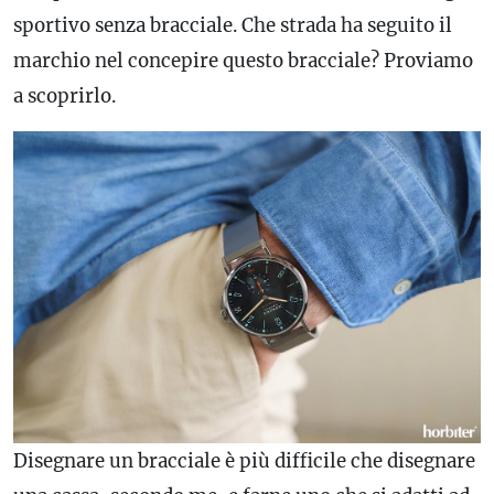
sportivo senza bracciale. Che strada ha seguito il
marchio nel concepire questo bracciale? Proviamo
a scoprirlo.
Disegnare un bracciale è più difficile che disegnare