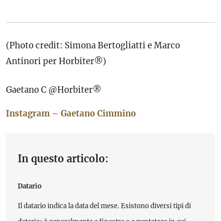
(Photo credit: Simona Bertogliatti e Marco
Antinori per Horbiter®)
Gaetano C @Horbiter®
Instagram – Gaetano Cimmino
In questo articolo:
Datario
Il datario indica la data del mese. Esistono diversi tipi di