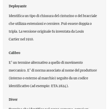
Deployante
Identifica un tipo di chiusura del cinturino o del bracciale
che utilizza estensioni e cerniere. Può essere doppia o
tripla. La versione originale fu inventata da Louis
Cartier nel 1910.
Calibro
E’ un termine alternativo a quello di movimento
meccanico. E’ di norma associato al nome del produttore
(interno o esterno al marchio) seguito da un codice
identificativo (ad esempio: ETA 2824).
Diver