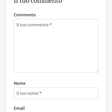
Il tuo commento
Commento
Nome
Email