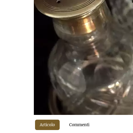
Articolo
Commenti