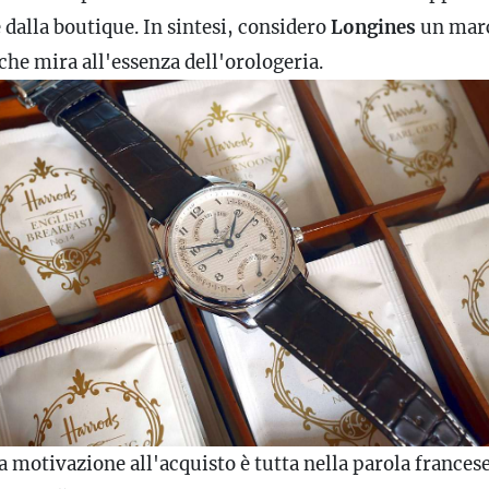
 dalla boutique. In sintesi, considero
Longines
un mar
che mira all'essenza dell'orologeria.
a motivazione all'acquisto è tutta nella parola frances