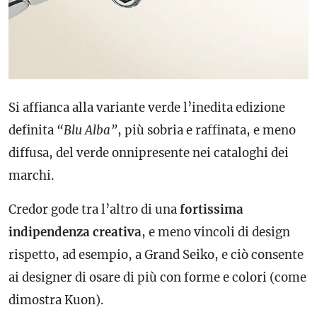
Si affianca alla variante verde l’inedita edizione
definita
“Blu Alba”
, più sobria e raffinata, e meno
diffusa, del verde onnipresente nei cataloghi dei
marchi.
Credor gode tra l’altro di una
fortissima
indipendenza creativa
, e meno vincoli di design
rispetto, ad esempio, a Grand Seiko, e ciò consente
ai designer di osare di più con forme e colori (come
dimostra Kuon).