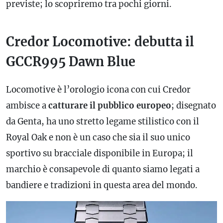
previste; lo scopriremo tra pochi giorni.
Credor Locomotive: debutta il
GCCR995 Dawn Blue
Locomotive è l’orologio icona con cui Credor
ambisce a
catturare il pubblico europeo
; disegnato
da Genta, ha uno stretto legame stilistico con il
Royal Oak e non è un caso che sia il suo unico
sportivo su bracciale disponibile in Europa; il
marchio è consapevole di quanto siamo legati a
bandiere e tradizioni in questa area del mondo.