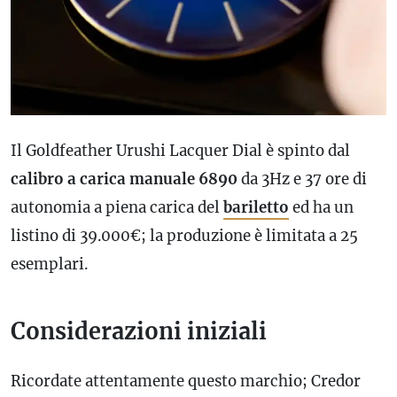
Il Goldfeather Urushi Lacquer Dial è spinto dal
calibro
a carica manuale 6890
da 3Hz e 37 ore di
autonomia a piena carica del
bariletto
ed ha un
listino di 39.000€; la produzione è limitata a 25
esemplari.
Considerazioni iniziali
Ricordate attentamente questo marchio; Credor