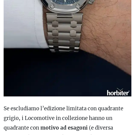
Se escludiamo l’edizione limitata con quadrante
grigio, i Locomotive in collezione hanno un
quadrante con
motivo ad esagoni
(e diversa