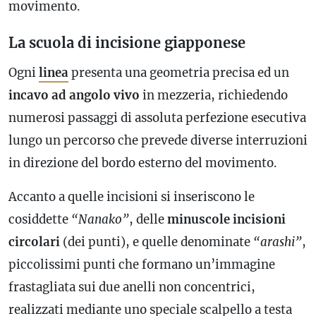
movimento.
La scuola di incisione giapponese
Ogni
linea
presenta una geometria precisa ed un
incavo ad angolo vivo
in mezzeria, richiedendo
numerosi passaggi di assoluta perfezione esecutiva
lungo un percorso che prevede diverse interruzioni
in direzione del bordo esterno del movimento.
Accanto a quelle incisioni si inseriscono le
cosiddette
“Nanako”
, delle
minuscole incisioni
circolari
(dei punti), e quelle denominate
“arashi”
,
piccolissimi punti che formano un’immagine
frastagliata sui due anelli non concentrici,
realizzati mediante uno speciale scalpello a testa