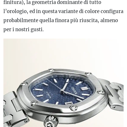
finitura), la geometria dominante di tutto
l’orologio, ed in questa variante di colore configura
probabilmente quella finora più riuscita, almeno
per i nostri gusti.