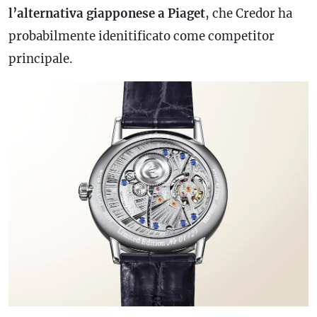
l’alternativa giapponese a Piaget
, che Credor ha
probabilmente idenitificato come competitor
principale.