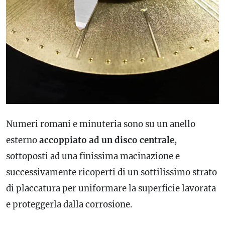
Numeri romani e minuteria sono su un anello
esterno
accoppiato ad un disco centrale
,
sottoposti ad una finissima macinazione e
successivamente ricoperti di un sottilissimo strato
di placcatura per uniformare la superficie lavorata
e proteggerla dalla corrosione.