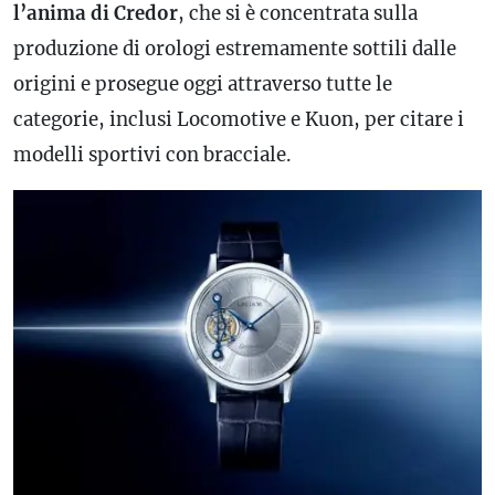
l’anima di Credor
, che si è concentrata sulla
produzione di orologi estremamente sottili dalle
origini e prosegue oggi attraverso tutte le
categorie, inclusi Locomotive e Kuon, per citare i
modelli sportivi con bracciale.