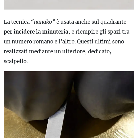
La tecnica
“nanako”
è usata anche sul quadrante
per incidere la minuteria
, e riempire gli spazi tra
un numero romano e l’altro. Questi ultimi sono
realizzati mediante un ulteriore, dedicato,
scalpello.