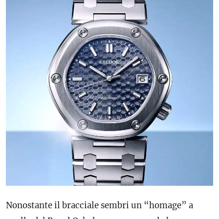
Nonostante il bracciale sembri un “homage” a