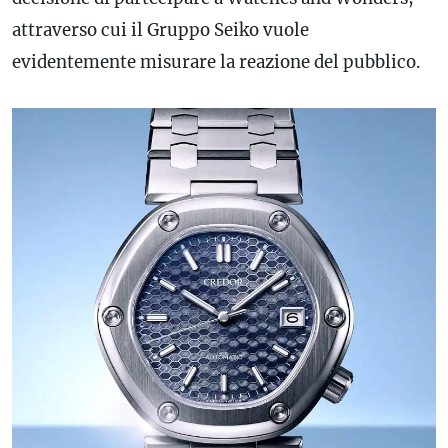
attraverso cui il Gruppo Seiko vuole
evidentemente misurare la reazione del pubblico.