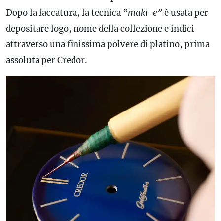
Dopo la laccatura, la tecnica
“maki-e”
è usata per
depositare logo, nome della collezione e indici
attraverso una finissima polvere di platino, prima
assoluta per Credor.