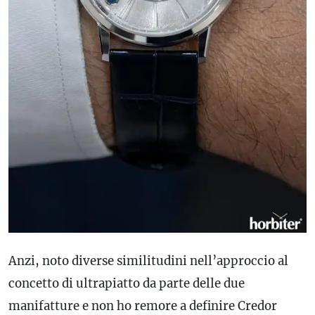
Anzi, noto diverse similitudini nell’approccio al
concetto di ultrapiatto da parte delle due
manifatture e non ho remore a definire Credor