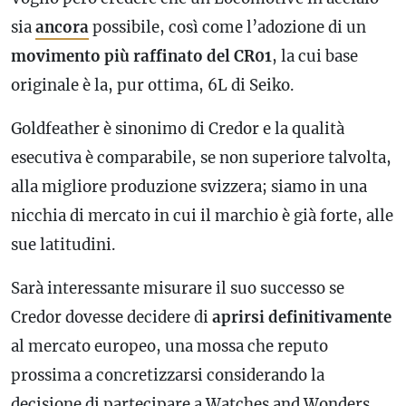
sia
ancora
possibile, così come l’adozione di un
movimento più raffinato del CR01
, la cui base
originale è la, pur ottima, 6L di Seiko.
Goldfeather è sinonimo di Credor e la qualità
esecutiva è comparabile, se non superiore talvolta,
alla migliore produzione svizzera; siamo in una
nicchia di mercato in cui il marchio è già forte, alle
sue latitudini.
Sarà interessante misurare il suo successo se
Credor dovesse decidere di
aprirsi definitivamente
al mercato europeo, una mossa che reputo
prossima a concretizzarsi considerando la
decisione di partecipare a Watches and Wonders,