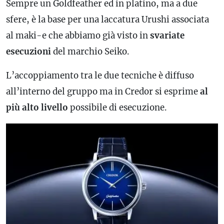
Sempre un Goldfeather ed in platino, ma a due
sfere, è la base per una laccatura Urushi associata
al maki-e che abbiamo già visto in
svariate
esecuzioni
del marchio Seiko.
L’accoppiamento tra le due tecniche è diffuso
all’interno del gruppo ma in Credor si esprime
al
più alto livello
possibile di esecuzione.