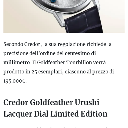
Secondo Credor, la sua regolazione richiede la
precisione dell’ordine del
centesimo di
millimetro
. Il Goldfeather Tourbillon verrà
prodotto in 25 esemplari, ciascuno al prezzo di
195.000€.
Credor Goldfeather Urushi
Lacquer Dial Limited Edition