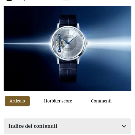
Articolo
Horbiter score
Commenti
Indice dei contenuti