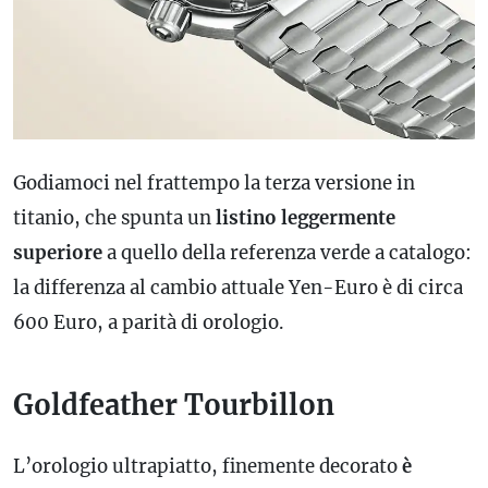
Godiamoci nel frattempo la terza versione in
titanio, che spunta un
listino leggermente
superiore
a quello della referenza verde a catalogo:
la differenza al cambio attuale Yen-Euro è di circa
600 Euro, a parità di orologio.
Goldfeather Tourbillon
L’orologio ultrapiatto, finemente decorato
è