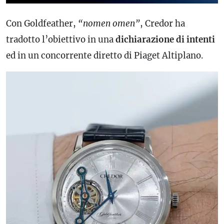
Con Goldfeather,
“nomen omen”
, Credor ha
tradotto l’obiettivo in una
dichiarazione di intenti
ed in un concorrente diretto di Piaget Altiplano.