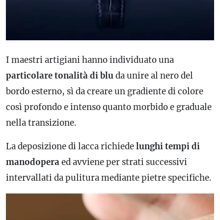
I maestri artigiani hanno individuato una
particolare tonalità di blu
da unire al nero del
bordo esterno, sì da creare un gradiente di colore
così profondo e intenso quanto morbido e graduale
nella transizione.
La deposizione di lacca richiede
lunghi tempi di
manodopera
ed avviene per strati successivi
intervallati da pulitura mediante pietre specifiche.