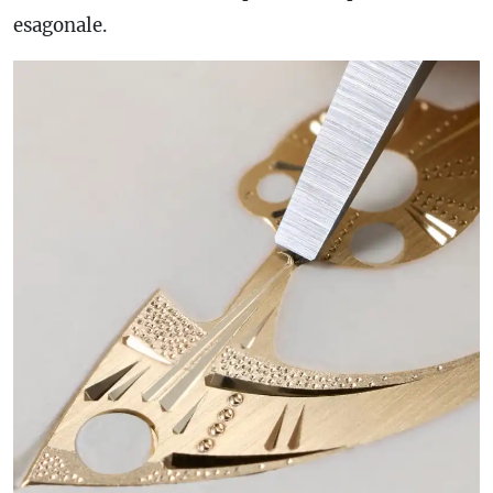
esagonale.