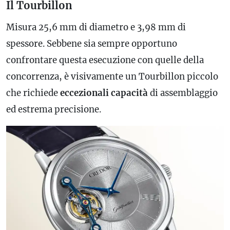
Il Tourbillon
Misura 25,6 mm di diametro e 3,98 mm di
spessore. Sebbene sia sempre opportuno
confrontare questa esecuzione con quelle della
concorrenza, è visivamente un Tourbillon piccolo
che richiede
eccezionali capacità
di assemblaggio
ed estrema precisione.