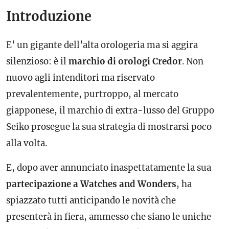
Introduzione
E’ un gigante dell’alta orologeria ma si aggira
silenzioso: è il
marchio di orologi Credor
. Non
nuovo agli intenditori ma riservato
prevalentemente, purtroppo, al mercato
giapponese, il marchio di extra-lusso del Gruppo
Seiko prosegue la sua strategia di mostrarsi poco
alla volta.
E, dopo aver annunciato inaspettatamente la sua
partecipazione a Watches and Wonders
, ha
spiazzato tutti anticipando le novità che
presenterà in fiera, ammesso che siano le uniche