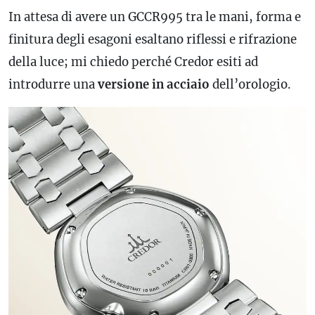
In attesa di avere un GCCR995 tra le mani, forma e
finitura degli esagoni esaltano riflessi e rifrazione
della luce; mi chiedo perché Credor esiti ad
introdurre una
versione in acciaio
dell’orologio.