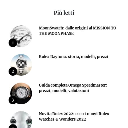
Più letti
MoonSwatch: dalle origini al MISSION TO
THE MOONPHASE
1
Rolex Daytona: storia, modelli, prezzi
2
Guida completa Omega Speedmaster:
prezzi, modelli, valutazioni
3
Novita Rolex 2022: ecco i nuovi Rolex
Watches & Wonders 2022