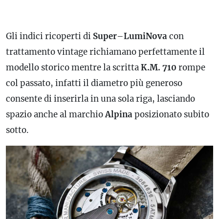
Gli indici ricoperti di
Super
–
LumiNova
con
trattamento vintage richiamano perfettamente il
modello storico mentre la scritta
K.M. 710
rompe
col passato, infatti il diametro più generoso
consente di inserirla in una sola riga, lasciando
spazio anche al marchio
Alpina
posizionato subito
sotto.