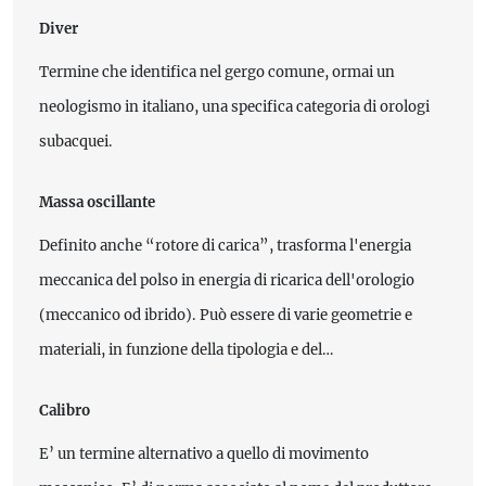
Diver
Termine che identifica nel gergo comune, ormai un
neologismo in italiano, una specifica categoria di orologi
subacquei.
Massa oscillante
Definito anche “rotore di carica”, trasforma l'energia
meccanica del polso in energia di ricarica dell'orologio
(meccanico od ibrido). Può essere di varie geometrie e
materiali, in funzione della tipologia e del…
Calibro
E’ un termine alternativo a quello di movimento