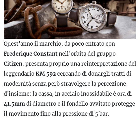
Quest’anno il marchio, da poco entrato con
Frederique Constant
nell’orbita del gruppo
Citizen
, presenta proprio una reinterpretazione del
leggendario
KM
592
cercando di donargli tratti di
modernità senza però stravolgere la percezione
d’insieme: la cassa, in acciaio inossidabile è ora di
41.5mm
di diametro e il fondello avvitato protegge
il movimento fino alla pressione di 5 bar.