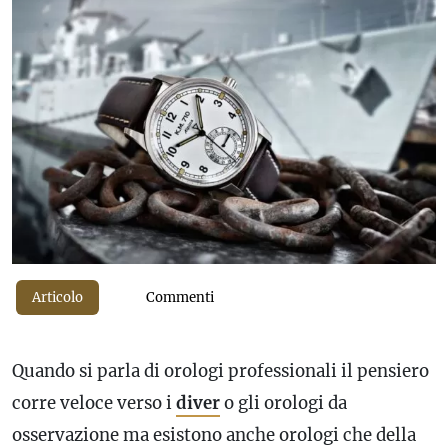
Articolo
Commenti
Quando si parla di orologi professionali il pensiero
corre veloce verso i
diver
o gli orologi da
osservazione ma esistono anche orologi che della