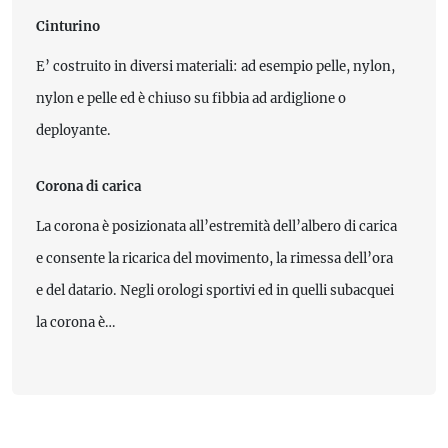
Cinturino
E’ costruito in diversi materiali: ad esempio pelle, nylon,
nylon e pelle ed è chiuso su fibbia ad ardiglione o
deployante.
Corona di carica
La corona è posizionata all’estremità dell’albero di carica
e consente la ricarica del movimento, la rimessa dell’ora
e del datario. Negli orologi sportivi ed in quelli subacquei
la corona è…