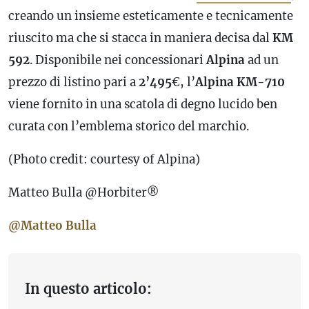
creando un insieme esteticamente e tecnicamente
riuscito ma che si stacca in maniera decisa dal
KM
592
. Disponibile nei concessionari
Alpina
ad un
prezzo di listino pari a
2’495
€, l’
Alpina KM-710
viene fornito in una scatola di degno lucido ben
curata con l’emblema storico del marchio.
(Photo credit: courtesy of Alpina)
Matteo Bulla @Horbiter®
@Matteo Bulla
In questo articolo: