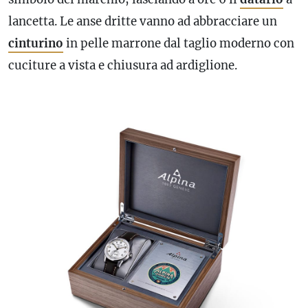
lancetta. Le anse dritte vanno ad abbracciare un
cinturino
in pelle marrone dal taglio moderno con
cuciture a vista e chiusura ad ardiglione.