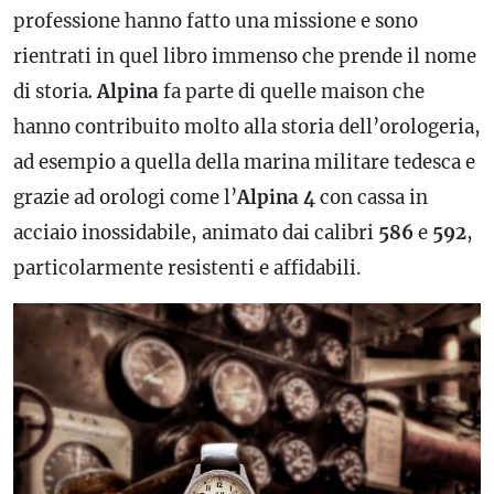
professione hanno fatto una missione e sono
rientrati in quel libro immenso che prende il nome
di storia
.
Alpina
fa parte di quelle maison che
hanno contribuito molto alla storia dell’orologeria,
ad esempio a quella della marina militare tedesca e
grazie ad orologi come l’
Alpina 4
con cassa in
acciaio inossidabile, animato dai calibri
586
e
592
,
particolarmente resistenti e affidabili.