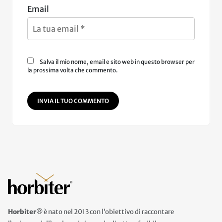
Email
Salva il mio nome, email e sito web in questo browser per
la prossima volta che commento.
INVIA IL TUO COMMENTO
Horbiter®
è nato nel 2013 con l’obiettivo di raccontare