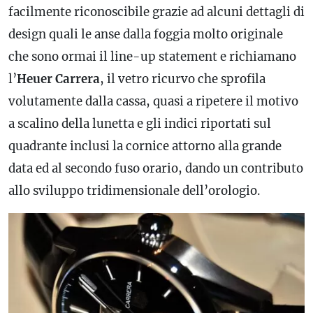
facilmente riconoscibile grazie ad alcuni dettagli di
design quali le anse dalla foggia molto originale
che sono ormai il line-up statement e richiamano
l’
Heuer Carrera
, il vetro ricurvo che sprofila
volutamente dalla cassa, quasi a ripetere il motivo
a scalino della lunetta e gli indici riportati sul
quadrante inclusi la cornice attorno alla
grande
data
ed al secondo
fuso orario
, dando un contributo
allo sviluppo tridimensionale dell’orologio.