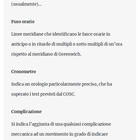
(usualmente)…
Fuso orario
Linee meridiane che identificano le fasce orarie in
anticipo o in ritardo di multipli o sotto multipli di un’ora
rispetto al meridiano di Greenwich.
Cronometro
Indica un orologio particolarmente preciso, che ha
superato i test previsti dal COSC.
Complicazione
Si indica l’aggiunta di una qualsiasi complicazione
meccanica ad un movimento in grado di indicare