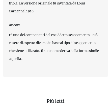
tripla. La versione originale fu inventata da Louis
Cartier nel 1910.
Ancora
E’ uno dei componenti del cosiddetto scappamento. Può
essere di aspetto diverso in base al tipo di scappamento
che viene utilizzato. Il suo nome deriva dalla forma simile
a quella…
Più letti