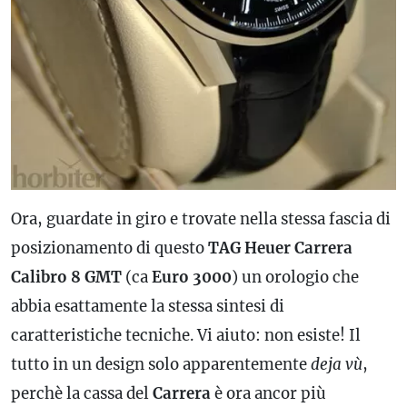
Ora, guardate in giro e trovate nella stessa fascia di
posizionamento di questo
TAG Heuer Carrera
Calibro
8
GMT
(ca
Euro 3000
) un orologio che
abbia esattamente la stessa sintesi di
caratteristiche tecniche. Vi aiuto: non esiste! Il
tutto in un design solo apparentemente
deja vù
,
perchè la cassa del
Carrera
è ora ancor più