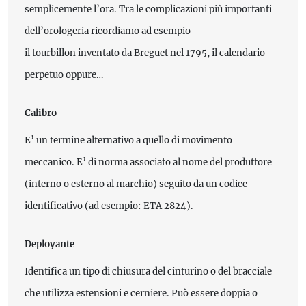
semplicemente l’ora. Tra le complicazioni più importanti
dell’orologeria ricordiamo ad esempio
il tourbillon inventato da Breguet nel 1795, il calendario
perpetuo oppure…
Calibro
E’ un termine alternativo a quello di movimento
meccanico. E’ di norma associato al nome del produttore
(interno o esterno al marchio) seguito da un codice
identificativo (ad esempio: ETA 2824).
Deployante
Identifica un tipo di chiusura del cinturino o del bracciale
che utilizza estensioni e cerniere. Può essere doppia o