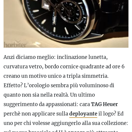
Anzi diciamo meglio: inclinazione lunetta,
curvatura vetro, bordo cornice quadrante ad ore 6
creano un motivo unico a tripla simmetria.
Effetto? L’orologio sembra più voluminoso di
quanto non sia nella realtà. Un ultimo
suggerimento da appassionati: cara
TAG Heuer
perchè non applicare sulla
deployante
il logo? Ed
uno per chi volesse aggiungerlo alla sua collezione: