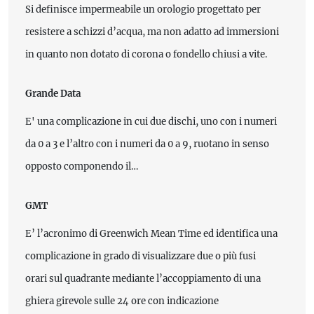
Si definisce impermeabile un orologio progettato per
resistere a schizzi d’acqua, ma non adatto ad immersioni
in quanto non dotato di corona o fondello chiusi a vite.
Grande Data
E' una complicazione in cui due dischi, uno con i numeri
da 0 a 3 e l’altro con i numeri da 0 a 9, ruotano in senso
opposto componendo il…
GMT
E’ l’acronimo di Greenwich Mean Time ed identifica una
complicazione in grado di visualizzare due o più fusi
orari sul quadrante mediante l’accoppiamento di una
ghiera girevole sulle 24 ore con indicazione