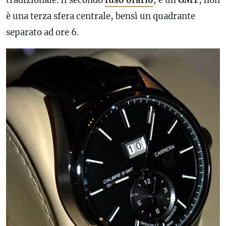
è una terza sfera centrale, bensì un quadrante
separato ad ore 6.