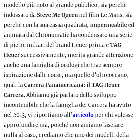
modello più noto al grande pubblico, sia perchè
indossato da
Steve Mc Queen
nel film Le Mans, sia
perchè con la sua cassa quadrata,
impermeabile
ed
animata dal Chronomatic ha condensato una serie
di pietre miliari del brand Heuer prima e
TAG
Heuer
successivamente, merita grande attenzione
anche una famiglia di orologi che trae sempre
ispirazione dalle corse, ma quelle d’oltreoceano,
quali la
Carrera Panamericana:
il
TAG Heuer
Carrera
. Abbiamo già parlato dello sviluppo
incontenibile che la famiglia dei Carrera ha avuto
nel 2013, vi riportiamo all’
articolo
per chi volesse
approfondire ma, poiché non amiamo lasciare
nulla al caso, crediamo che uno dei modelli della