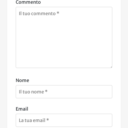
Commento
Nome
Email