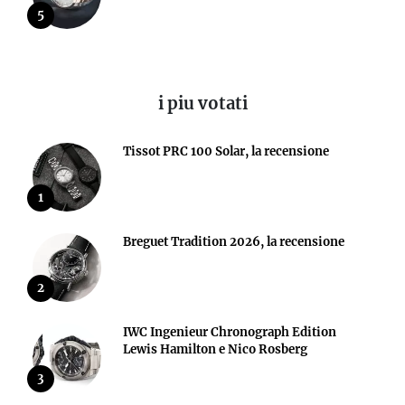
5
i piu votati
Tissot PRC 100 Solar, la recensione
1
Breguet Tradition 2026, la recensione
2
IWC Ingenieur Chronograph Edition
Lewis Hamilton e Nico Rosberg
3