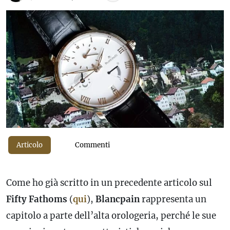
Articolo
Commenti
Come ho già scritto in un precedente articolo sul
Fifty Fathoms
(
qui
),
Blancpain
rappresenta un
capitolo a parte dell’alta orologeria, perché le sue