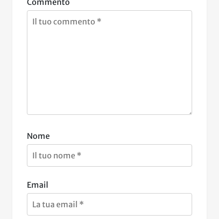
Commento
Nome
Email