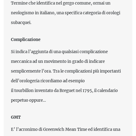
Termine che identifica nel gergo comune, ormai un
neologismo in italiano, una specifica categoria di orologi
subacquei.
Complicazione
Si indica l’aggiunta di una qualsiasi complicazione
meccanica ad un movimento in grado di indicare
semplicemente l’ora. Tra le complicazioni più importanti
dell’orologeria ricordiamo ad esempio
il tourbillon inventato da Breguet nel 1795, il calendario
perpetuo oppure…
GMT
E’ l’acronimo di Greenwich Mean Time ed identifica una