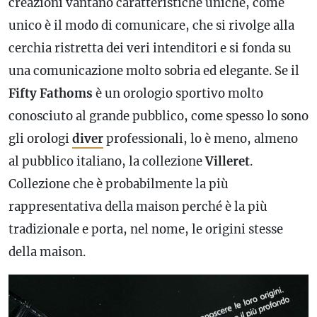
creazioni vantano caratteristiche uniche, come
unico è il modo di comunicare, che si rivolge alla
cerchia ristretta dei veri intenditori e si fonda su
una comunicazione molto sobria ed elegante. Se il
Fifty Fathoms
è un orologio sportivo molto
conosciuto al grande pubblico, come spesso lo sono
gli orologi
diver
professionali, lo è meno, almeno
al pubblico italiano, la collezione
Villeret
.
Collezione che è probabilmente la più
rappresentativa della maison perché è la più
tradizionale e porta, nel nome, le origini stesse
della maison.