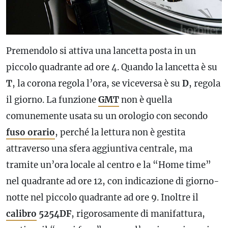
Premendolo si attiva una lancetta posta in un
piccolo quadrante ad ore 4. Quando la lancetta è su
T
, la corona regola l’ora, se viceversa è su
D
, regola
il giorno. La funzione
GMT
non è quella
comunemente usata su un orologio con secondo
fuso orario
, perché la lettura non è gestita
attraverso una sfera aggiuntiva centrale, ma
tramite un’ora locale al centro e la “Home time”
nel quadrante ad ore 12, con indicazione di giorno-
notte nel piccolo quadrante ad ore 9. Inoltre il
calibro
5254DF
, rigorosamente di manifattura,