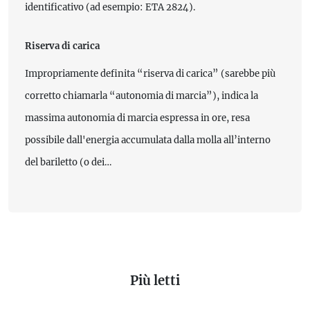
identificativo (ad esempio: ETA 2824).
Riserva di carica
Impropriamente definita “riserva di carica” (sarebbe più
corretto chiamarla “autonomia di marcia”), indica la
massima autonomia di marcia espressa in ore, resa
possibile dall'energia accumulata dalla molla all’interno
del bariletto (o dei…
Più letti