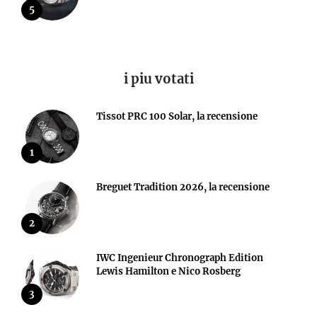
5
i piu votati
Tissot PRC 100 Solar, la recensione
1
Breguet Tradition 2026, la recensione
2
IWC Ingenieur Chronograph Edition
Lewis Hamilton e Nico Rosberg
3