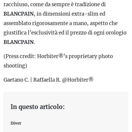
racchiuso, come da sempre è tradizione di
BLANCPAIN
, in dimensioni extra-slim ed
assemblato rigorosamente a mano, aspetto che
giustifica l’esclusività ed il prezzo di ogni orologio
BLANCPAIN
.
(Press credit: Horbiter®’s proprietary photo
shooting)
Gaetano C. | Raffaella R. @Horbiter®
In questo articolo:
Diver