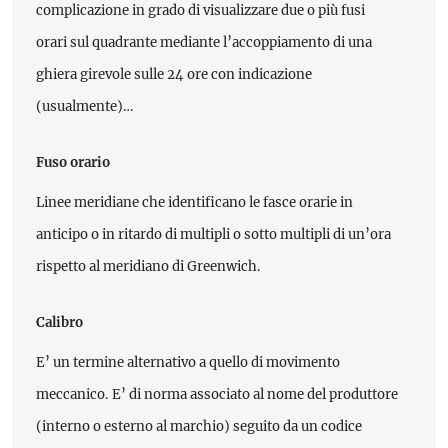
complicazione in grado di visualizzare due o più fusi
orari sul quadrante mediante l’accoppiamento di una
ghiera girevole sulle 24 ore con indicazione
(usualmente)…
Fuso orario
Linee meridiane che identificano le fasce orarie in
anticipo o in ritardo di multipli o sotto multipli di un’ora
rispetto al meridiano di Greenwich.
Calibro
E’ un termine alternativo a quello di movimento
meccanico. E’ di norma associato al nome del produttore
(interno o esterno al marchio) seguito da un codice