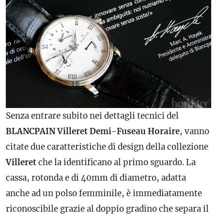
Senza entrare subito nei dettagli tecnici del
BLANCPAIN Villeret Demi-Fuseau Horaire
, vanno
citate due caratteristiche di design della collezione
Villeret
che la identificano al primo sguardo. La
cassa, rotonda e di 40mm di diametro, adatta
anche ad un polso femminile, è immediatamente
riconoscibile grazie al doppio gradino che separa il