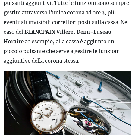
pulsanti aggiuntivi. Tutte le funzioni sono sempre
gestite attraverso l’unica corona ad ore 3, più
eventuali invisibili correttori posti sulla cassa. Nel
caso del
BLANCPAIN Villeret Demi-Fuseau
Horaire
ad esempio, alla cassa è aggiunto un
piccolo pulsante che serve a gestire le funzioni
aggiuntive della corona stessa.