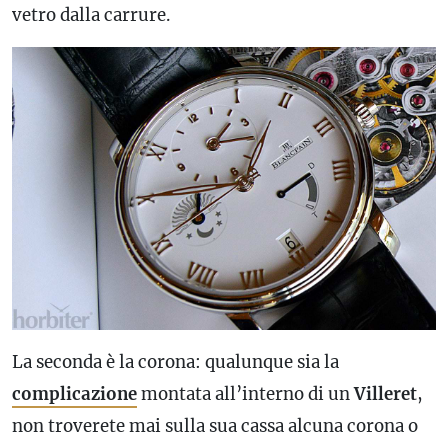
vetro dalla carrure.
La seconda è la corona: qualunque sia la
complicazione
montata all’interno di un
Villeret
,
non troverete mai sulla sua cassa alcuna corona o