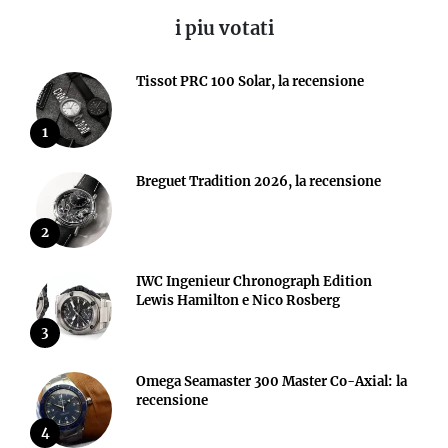
i piu votati
Tissot PRC 100 Solar, la recensione
1
Breguet Tradition 2026, la recensione
2
IWC Ingenieur Chronograph Edition
Lewis Hamilton e Nico Rosberg
3
Omega Seamaster 300 Master Co-Axial: la
recensione
4