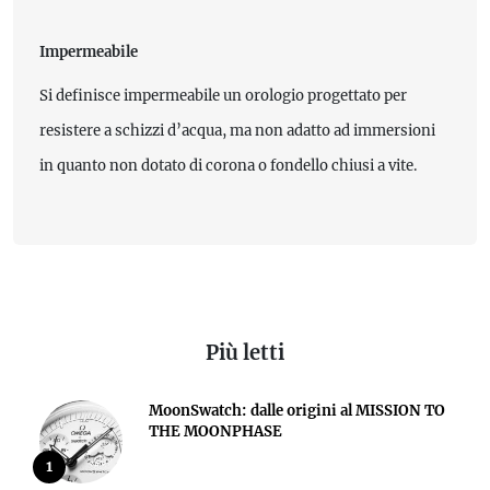
Impermeabile
Si definisce impermeabile un orologio progettato per
resistere a schizzi d’acqua, ma non adatto ad immersioni
in quanto non dotato di corona o fondello chiusi a vite.
Più letti
MoonSwatch: dalle origini al MISSION TO
THE MOONPHASE
1