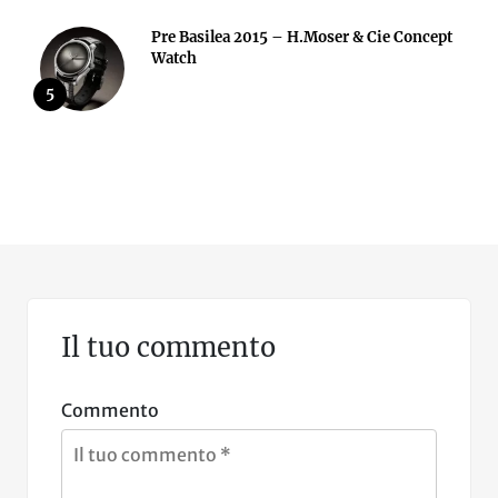
Pre Basilea 2015 – H.Moser & Cie Concept
Watch
5
Il tuo commento
Commento