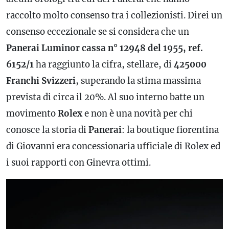
raccolto molto consenso tra i collezionisti. Direi un
consenso eccezionale se si considera che un
Panerai Luminor cassa n° 12948 del 1955, ref.
6152/1
ha raggiunto la cifra, stellare, di
425000
Franchi Svizzeri
, superando la stima massima
prevista di circa il 20%. Al suo interno batte un
movimento
Rolex
e non è una novità per chi
conosce la storia di
Panerai
: la boutique fiorentina
di Giovanni era concessionaria ufficiale di Rolex ed
i suoi rapporti con Ginevra ottimi.