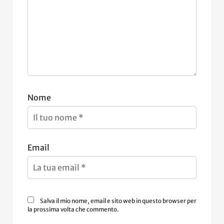
Nome
Email
Salva il mio nome, email e sito web in questo browser per
la prossima volta che commento.