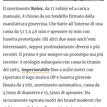
Il movimento
Rolex
, da 17 rubini ed a carica
manuale, è chiuso da un fondello firmato dalla
manifattura ginevrina. Che batte all’interno di una
cassa da 57.5 x 46 mm e spessore 19 mm con
lunetta prototipale. Gli altri due sono anch’essi
interessanti, seppur profondamente diversi e più
recenti. Il primo è pur sempre un prototipo ma più
recente: è orologio subacqueo con cassa in titanio
del 1985,
impermeabile
fino a mille metri con
riportato il logo storico OP e lunetta girevole
fissata da 3 viti, movimento automatico, cassa da
47mm di diametro e 15,5mm di spessore. Ha
sicuramente ispirato molti dei brand moderni che