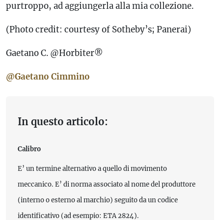
purtroppo, ad aggiungerla alla mia collezione.
(Photo credit: courtesy of Sotheby’s; Panerai)
Gaetano C. @Horbiter®
@Gaetano Cimmino
In questo articolo:
Calibro
E’ un termine alternativo a quello di movimento
meccanico. E’ di norma associato al nome del produttore
(interno o esterno al marchio) seguito da un codice
identificativo (ad esempio: ETA 2824).