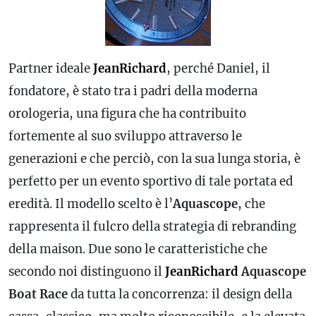
Partner ideale
JeanRichard
, perché Daniel, il
fondatore, è stato tra i padri della moderna
orologeria, una figura che ha contribuito
fortemente al suo sviluppo attraverso le
generazioni e che perciò, con la sua lunga storia, è
perfetto per un evento sportivo di tale portata ed
eredità. Il modello scelto è l’
Aquascope
, che
rappresenta il fulcro della strategia di rebranding
della maison. Due sono le caratteristiche che
secondo noi distinguono il
JeanRichard
Aquascope
Boat Race
da tutta la concorrenza: il design della