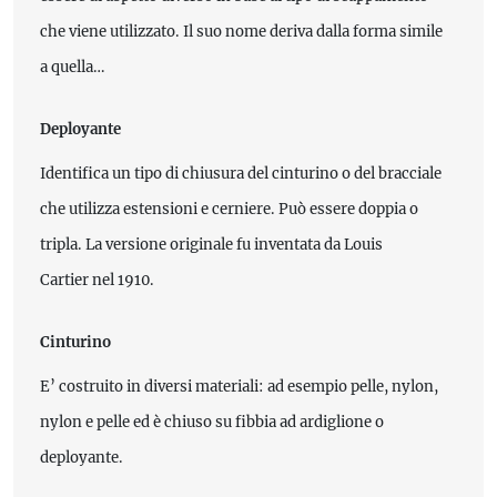
che viene utilizzato. Il suo nome deriva dalla forma simile
a quella…
Deployante
Identifica un tipo di chiusura del cinturino o del bracciale
che utilizza estensioni e cerniere. Può essere doppia o
tripla. La versione originale fu inventata da Louis
Cartier nel 1910.
Cinturino
E’ costruito in diversi materiali: ad esempio pelle, nylon,
nylon e pelle ed è chiuso su fibbia ad ardiglione o
deployante.