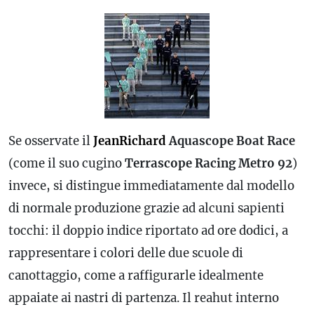
Se osservate il
JeanRichard
Aquascope Boat Race
(come il suo cugino
Terrascope Racing Metro 92
)
invece, si distingue immediatamente dal modello
di normale produzione grazie ad alcuni sapienti
tocchi: il doppio indice riportato ad ore dodici, a
rappresentare i colori delle due scuole di
canottaggio, come a raffigurarle idealmente
appaiate ai nastri di partenza. Il reahut interno