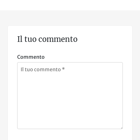
Il tuo commento
Commento