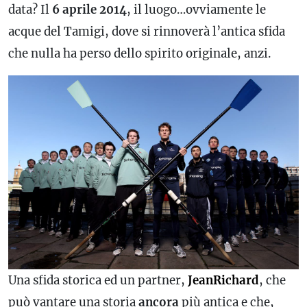
data? Il
6 aprile 2014
, il luogo…ovviamente le
acque del Tamigi, dove si rinnoverà l’antica sfida
che nulla ha perso dello spirito originale, anzi.
Una sfida storica ed un partner,
JeanRichard
, che
può vantare una storia
ancora
più antica e che,