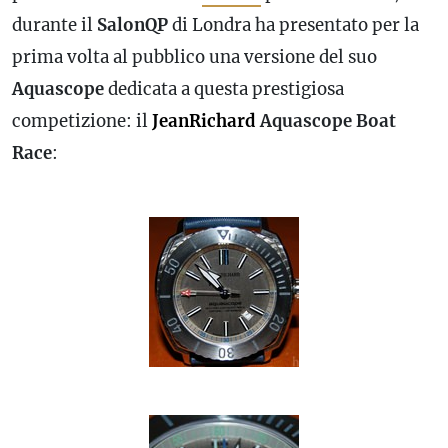
durante il
SalonQP
di Londra ha presentato per la
prima volta al pubblico una versione del suo
Aquascope
dedicata a questa prestigiosa
competizione: il
JeanRichard
Aquascope Boat
Race
: