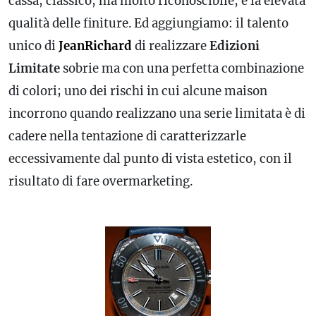
cassa, classico, ma molto riconoscibile, e la elevata
qualità delle finiture. Ed aggiungiamo: il talento
unico di
JeanRichard
di realizzare
Edizioni
Limitate
sobrie ma con una perfetta combinazione
di colori; uno dei rischi in cui alcune maison
incorrono quando realizzano una serie limitata è di
cadere nella tentazione di caratterizzarle
eccessivamente dal punto di vista estetico, con il
risultato di fare overmarketing.