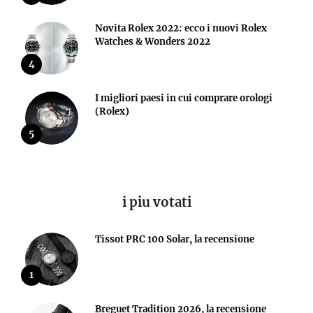
Novita Rolex 2022: ecco i nuovi Rolex
Watches & Wonders 2022
4
I migliori paesi in cui comprare orologi
(Rolex)
5
i piu votati
Tissot PRC 100 Solar, la recensione
1
Breguet Tradition 2026, la recensione