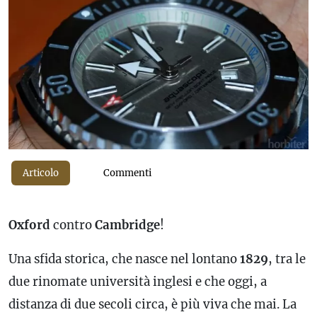
Articolo
Commenti
Oxford
contro
Cambridge
!
Una sfida storica, che nasce nel lontano
1829
, tra le
due rinomate università inglesi e che oggi, a
distanza di due secoli circa, è più viva che mai. La