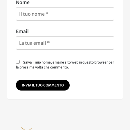
Nome
Email
Salva il mio nome, email e sito web in questo browser per
la prossima volta che commento.
INVIA IL TUO COMMENTO