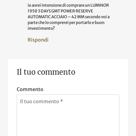
io avrei intensione di comprare un LUMINOR
1950 3 DAYS GMT POWER RESERVE
AUTOMATIC ACCIAIO – 42 MM secondo voi a
parte che lo comprerei per portarlo e buon
investimento?
Rispondi
Il tuo commento
Commento