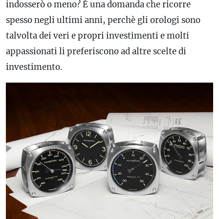
indosserò o meno? È una domanda che ricorre
spesso negli ultimi anni, perchè gli orologi sono
talvolta dei veri e propri investimenti e molti
appassionati li preferiscono ad altre scelte di
investimento.