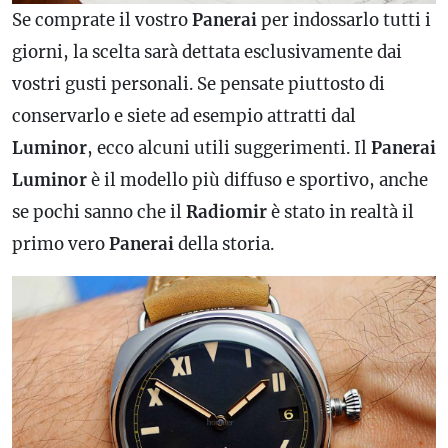
Se comprate il vostro
Panerai
per indossarlo tutti i
giorni, la scelta sarà dettata esclusivamente dai
vostri gusti personali. Se pensate piuttosto di
conservarlo e siete ad esempio attratti dal
Luminor
, ecco alcuni utili suggerimenti. Il
Panerai
Luminor
è il modello più diffuso e sportivo, anche
se pochi sanno che il
Radiomir
è stato in realtà il
primo vero
Panerai
della storia.