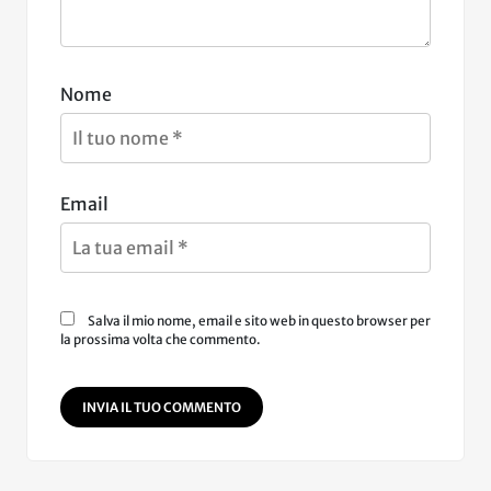
Nome
Email
Salva il mio nome, email e sito web in questo browser per
la prossima volta che commento.
INVIA IL TUO COMMENTO