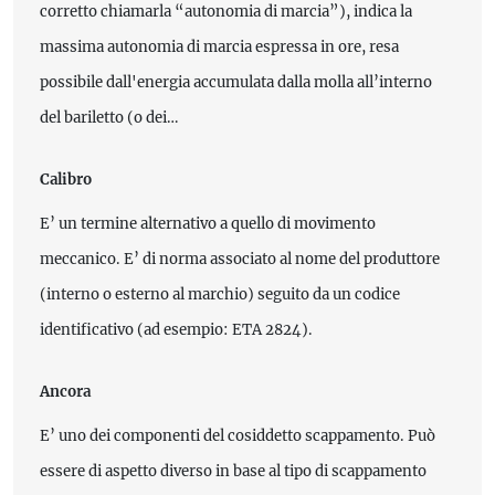
corretto chiamarla “autonomia di marcia”), indica la
massima autonomia di marcia espressa in ore, resa
possibile dall'energia accumulata dalla molla all’interno
del bariletto (o dei…
Calibro
E’ un termine alternativo a quello di movimento
meccanico. E’ di norma associato al nome del produttore
(interno o esterno al marchio) seguito da un codice
identificativo (ad esempio: ETA 2824).
Ancora
E’ uno dei componenti del cosiddetto scappamento. Può
essere di aspetto diverso in base al tipo di scappamento