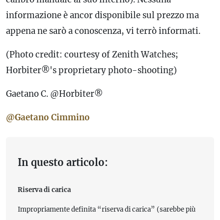
informazione è ancor disponibile sul prezzo ma
appena ne sarò a conoscenza, vi terrò informati.
(Photo credit: courtesy of Zenith Watches;
Horbiter®'s proprietary photo-shooting)
Gaetano C. @Horbiter®
@Gaetano Cimmino
In questo articolo:
Riserva di carica
Impropriamente definita “riserva di carica” (sarebbe più