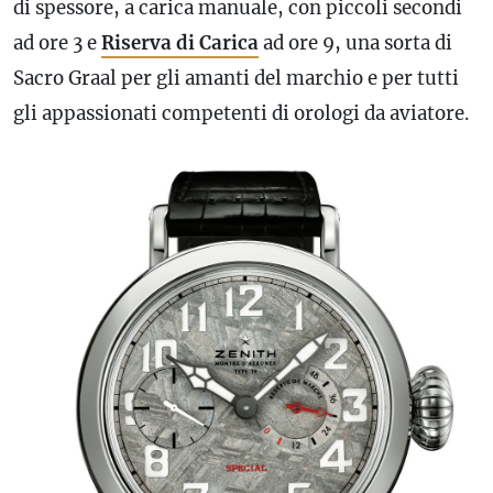
di spessore, a carica manuale, con piccoli secondi
ad ore 3 e
Riserva di Carica
ad ore 9, una sorta di
Sacro Graal per gli amanti del marchio e per tutti
gli appassionati competenti di orologi da aviatore.