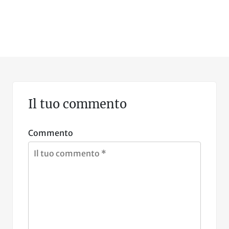
Il tuo commento
Commento