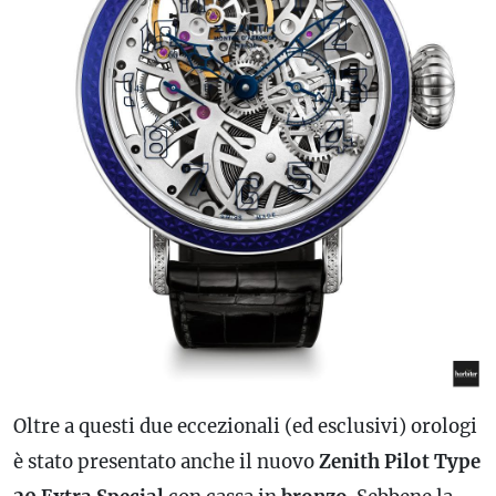
Oltre a questi due eccezionali (ed esclusivi) orologi
è stato presentato anche il nuovo
Zenith Pilot Type