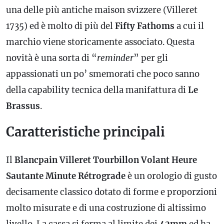
una delle più antiche maison svizzere (Villeret
1735) ed è molto di più del
Fifty Fathoms
a cui il
marchio viene storicamente associato. Questa
novità è una sorta di “
reminder
” per gli
appassionati un po’ smemorati che poco sanno
della capability tecnica della manifattura di
Le
Brassus
.
Caratteristiche principali
Il
Blancpain Villeret Tourbillon Volant Heure
Sautante Minute Rétrograde
è un orologio di gusto
decisamente classico dotato di forme e proporzioni
molto misurate e di una costruzione di altissimo