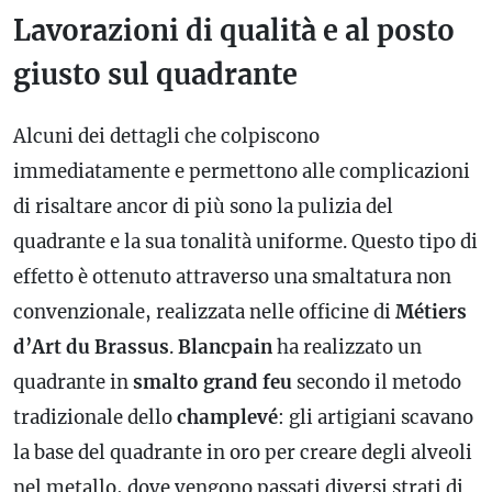
Lavorazioni di qualità e al posto
giusto sul quadrante
Alcuni dei dettagli che colpiscono
immediatamente e permettono alle complicazioni
di risaltare ancor di più sono la pulizia del
quadrante e la sua tonalità uniforme. Questo tipo di
effetto è ottenuto attraverso una smaltatura non
convenzionale, realizzata nelle officine di
Métiers
d’Art du Brassus
.
Blancpain
ha realizzato un
quadrante in
smalto grand feu
secondo il metodo
tradizionale dello
champlevé
: gli artigiani scavano
la base del quadrante in oro per creare degli alveoli
nel metallo, dove vengono passati diversi strati di