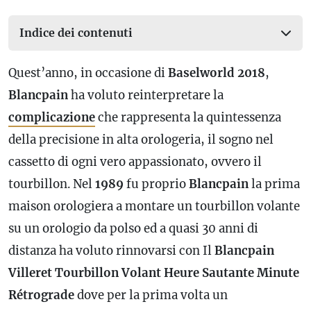
Indice dei contenuti
Quest’anno, in occasione di
Baselworld 2018
,
Blancpain
ha voluto reinterpretare la
complicazione
che rappresenta la quintessenza
della precisione in alta orologeria, il sogno nel
cassetto di ogni vero appassionato, ovvero il
tourbillon. Nel
1989
fu proprio
Blancpain
la prima
maison orologiera a montare un tourbillon volante
su un orologio da polso ed a quasi 30 anni di
distanza ha voluto rinnovarsi con Il
Blancpain
Villeret Tourbillon Volant Heure Sautante Minute
Rétrograde
dove per la prima volta un