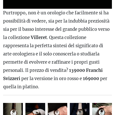
Purtroppo, non è un orologio che facilmente si ha
possibilità di vedere, sia per la indubbia preziosità
sia per il basso interesse del grande pubblico verso
la collezione
Villeret
. Questa collezione
rappresenta la perfetta sintesi del significato di
arte orologiera e il solo conoscerla o studiarla
permette di evolvere e raffinare i propri gusti
personali. Il prezzo di vendita?
139000 Franchi
Svizzeri
per la versione in oro rosso e
169000
per
quella in platino.