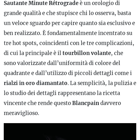
Sautante Minute Rétrograde
è un orologio di
grande qualità e che stupisce chi lo osserva, basta
un veloce sguardo per capire quanto sia esclusivo e
ben realizzato. È fondamentalmente incentrato su
tre hot spots, coincidenti con le tre complicazioni,
di cui la principale è il
tourbillon volante
, che
sono valorizzate dall’uniformità di colore del
quadrante e dall’utilizzo di piccoli dettagli come i
rialzi in oro diamantato
. La semplicità, la pulizia e
lo studio dei dettagli rappresentano la ricetta
vincente che rende questo
Blancpain
davvero
meraviglioso.