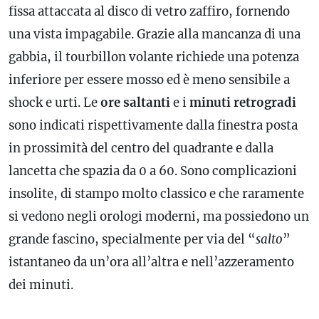
fissa attaccata al disco di vetro zaffiro, fornendo
una vista impagabile. Grazie alla mancanza di una
gabbia
, il tourbillon volante richiede una potenza
inferiore per essere mosso ed è meno sensibile a
shock e urti. Le
ore saltanti
e i
minuti retrogradi
sono indicati rispettivamente dalla finestra posta
in prossimità del centro del quadrante e dalla
lancetta che spazia da 0 a 60. Sono complicazioni
insolite, di stampo molto classico e che raramente
si vedono negli orologi moderni, ma possiedono un
grande fascino, specialmente per via del “
salto
”
istantaneo da un’ora all’altra e nell’azzeramento
dei minuti.