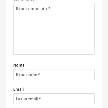
Nome
Email