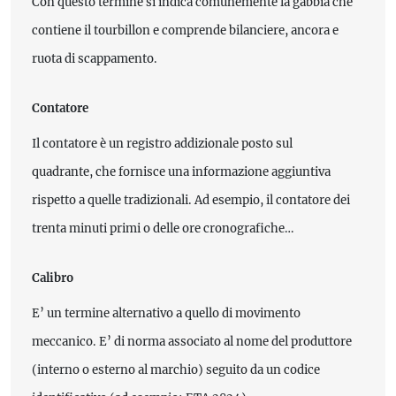
Con questo termine si indica comunemente la gabbia che
contiene il tourbillon e comprende bilanciere, ancora e
ruota di scappamento.
Contatore
Il contatore è un registro addizionale posto sul
quadrante, che fornisce una informazione aggiuntiva
rispetto a quelle tradizionali. Ad esempio, il contatore dei
trenta minuti primi o delle ore cronografiche…
Calibro
E’ un termine alternativo a quello di movimento
meccanico. E’ di norma associato al nome del produttore
(interno o esterno al marchio) seguito da un codice