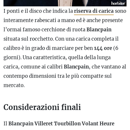
I ponti e il disco che indica la
riserva di carica
sono
interamente rabescati a mano ed è anche presente
l’ormai famoso cerchione di ruota
Blancpain
situata sul rocchetto. Con una carica completa il
calibro
è in grado di marciare per ben
144 ore
(6
giorni). Una caratteristica, quella della lunga
carica, comune ai calibri
Blancpain
, che vantano al
contempo dimensioni tra le più compatte sul
mercato.
Considerazioni finali
Il
Blancpain Villeret Tourbillon Volant Heure