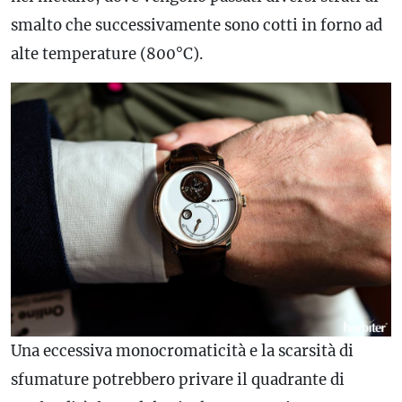
smalto che successivamente sono cotti in forno ad
alte temperature (800°C).
Una eccessiva monocromaticità e la scarsità di
sfumature potrebbero privare il quadrante di