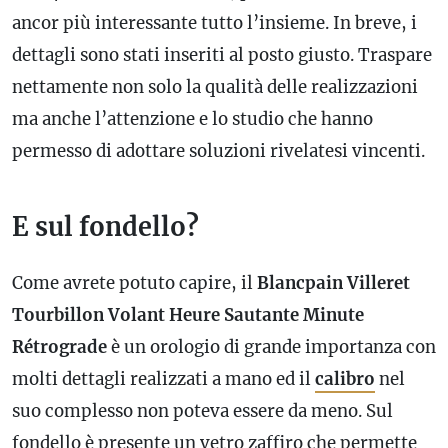
ancor più interessante tutto l’insieme. In breve, i
dettagli sono stati inseriti al posto giusto. Traspare
nettamente non solo la qualità delle realizzazioni
ma anche l’attenzione e lo studio che hanno
permesso di adottare soluzioni rivelatesi vincenti.
E sul fondello?
Come avrete potuto capire, il
Blancpain Villeret
Tourbillon Volant Heure Sautante Minute
Rétrograde
è un orologio di grande importanza con
molti dettagli realizzati a mano ed il
calibro
nel
suo complesso non poteva essere da meno. Sul
fondello è presente un vetro zaffiro che permette