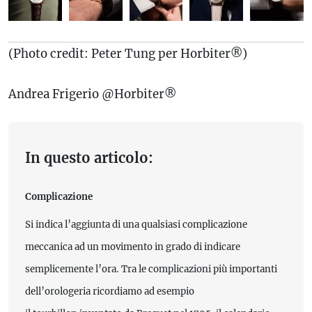
(Photo credit: Peter Tung per Horbiter®)
Andrea Frigerio @Horbiter®
In questo articolo:
Complicazione
Si indica l’aggiunta di una qualsiasi complicazione
meccanica ad un movimento in grado di indicare
semplicemente l’ora. Tra le complicazioni più importanti
dell’orologeria ricordiamo ad esempio