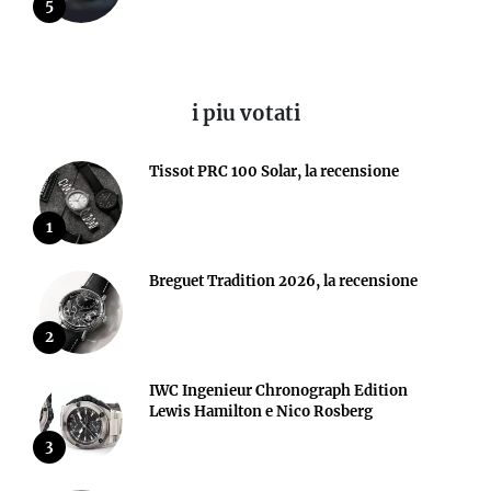
5
i piu votati
Tissot PRC 100 Solar, la recensione
1
Breguet Tradition 2026, la recensione
2
IWC Ingenieur Chronograph Edition
Lewis Hamilton e Nico Rosberg
3