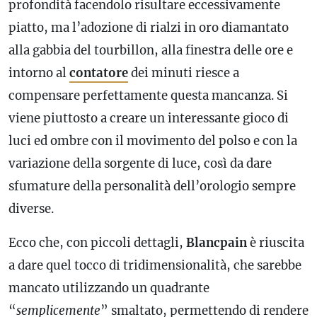
profondità facendolo risultare eccessivamente
piatto, ma l’adozione di rialzi in oro diamantato
alla
gabbia
del tourbillon, alla finestra delle ore e
intorno al
contatore
dei minuti riesce a
compensare perfettamente questa mancanza. Si
viene piuttosto a creare un interessante gioco di
luci ed ombre con il movimento del polso e con la
variazione della sorgente di luce, così da dare
sfumature della personalità dell’orologio sempre
diverse.
Ecco che, con piccoli dettagli,
Blancpain
è riuscita
a dare quel tocco di tridimensionalità, che sarebbe
mancato utilizzando un quadrante
“
semplicemente
” smaltato, permettendo di rendere