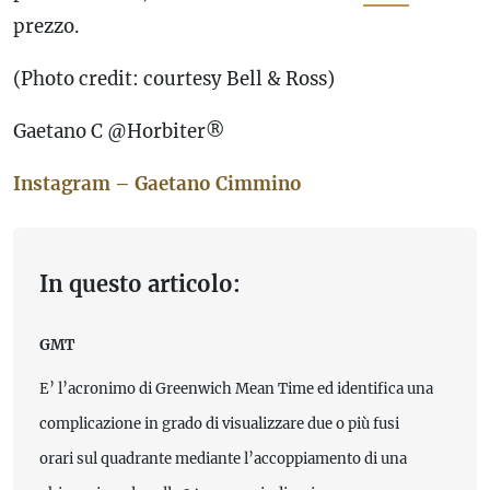
prezzo.
(Photo credit: courtesy Bell & Ross)
Gaetano C @Horbiter®
Instagram – Gaetano Cimmino
In questo articolo:
GMT
E’ l’acronimo di Greenwich Mean Time ed identifica una
complicazione in grado di visualizzare due o più fusi
orari sul quadrante mediante l’accoppiamento di una