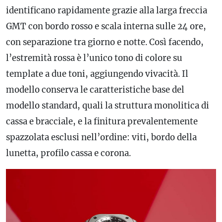
identificano rapidamente grazie alla larga freccia
GMT
con bordo rosso e scala interna sulle 24 ore,
con separazione tra giorno e notte. Così facendo,
l’estremità rossa è l’unico tono di colore su
template a due toni, aggiungendo vivacità. Il
modello conserva le caratteristiche base del
modello standard, quali la struttura monolitica di
cassa e bracciale, e la finitura prevalentemente
spazzolata esclusi nell’ordine: viti, bordo della
lunetta, profilo cassa e corona.