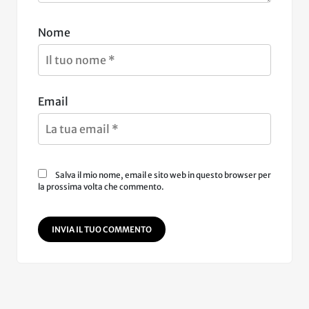
Nome
Email
Salva il mio nome, email e sito web in questo browser per
la prossima volta che commento.
INVIA IL TUO COMMENTO