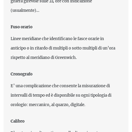
ghiera girevole sulle 24 ore con indicazione
(usualmente)…
Fuso orario
Linee meridiane che identificano le fasce orarie in
anticipo o in ritardo di multipli o sotto multipli di un’ora
rispetto al meridiano di Greenwich.
Cronografo
E’ una complicazione che consente la misurazione di
intervalli di tempo ed è disponibile su ogni tipologia di
orologio: meccanico, al quarzo, digitale.
Calibro