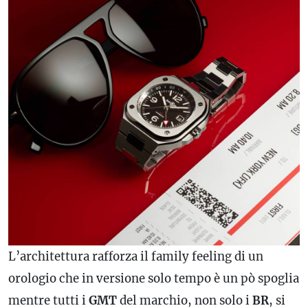
L’architettura rafforza il family feeling di un
orologio che in versione solo tempo è un pò spoglia
mentre tutti i
GMT
del marchio, non solo i
BR
, si