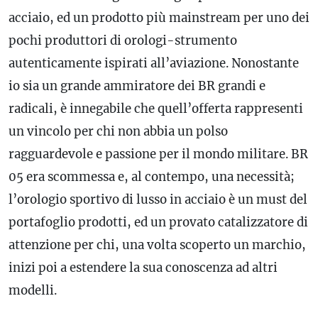
acciaio, ed un prodotto più mainstream per uno dei
pochi produttori di orologi-strumento
autenticamente ispirati all’aviazione. Nonostante
io sia un grande ammiratore dei BR grandi e
radicali, è innegabile che quell’offerta rappresenti
un vincolo per chi non abbia un polso
ragguardevole e passione per il mondo militare. BR
05 era scommessa e, al contempo, una necessità;
l’orologio sportivo di lusso in acciaio è un must del
portafoglio prodotti, ed un provato catalizzatore di
attenzione per chi, una volta scoperto un marchio,
inizi poi a estendere la sua conoscenza ad altri
modelli.