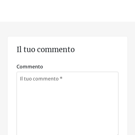
Il tuo commento
Commento