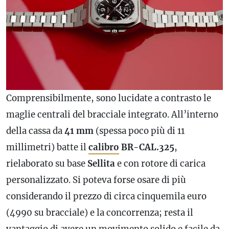
Comprensibilmente, sono lucidate a contrasto le
maglie centrali del bracciale integrato. All’interno
della cassa da
41 mm
(spessa poco più di 11
millimetri) batte il
calibro
BR-CAL.325
,
rielaborato su base
Sellita
e con rotore di carica
personalizzato. Si poteva forse osare di più
considerando il prezzo di circa cinquemila euro
(4990 su bracciale) e la concorrenza; resta il