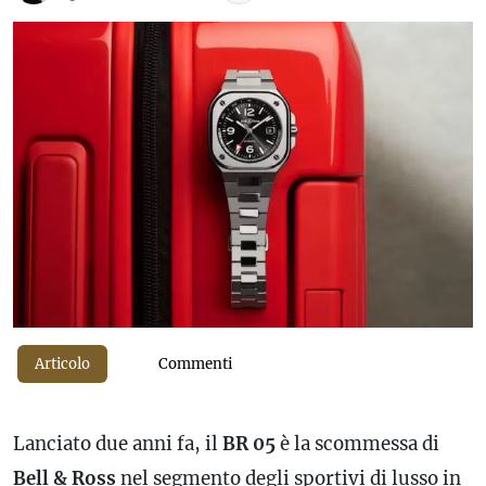
Articolo
Commenti
Lanciato due anni fa, il
BR 05
è la scommessa di
Bell & Ross
nel segmento degli sportivi di lusso in