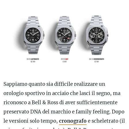
Sappiamo quanto sia difficile realizzare un
orologio sportivo in acciaio che lasci il segno, ma
riconosco a Bell & Ross di aver sufficientemente
preservato DNA del marchio e family feeling. Dopo
le versioni solo tempo,
cronografo
e scheletrato (il