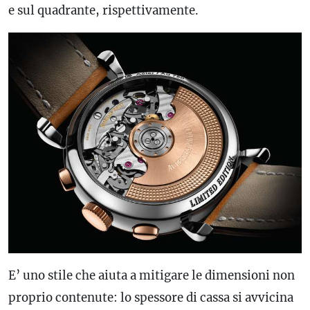
e sul quadrante, rispettivamente.
E’ uno stile che aiuta a mitigare le dimensioni non
proprio contenute: lo spessore di cassa si avvicina