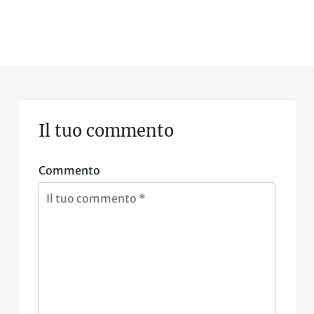
Il tuo commento
Commento