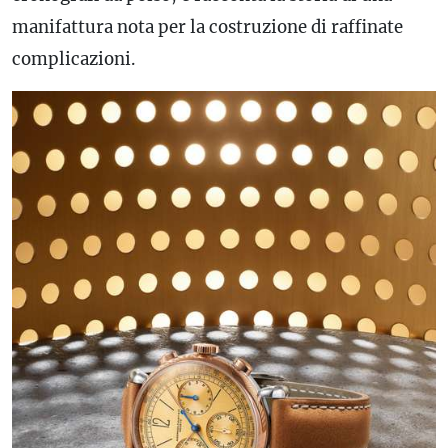
manifattura nota per la costruzione di raffinate
complicazioni.