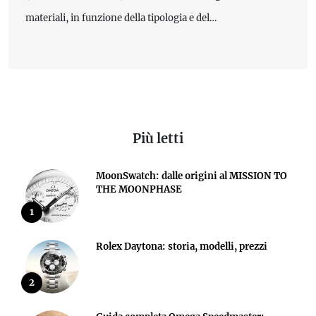
materiali, in funzione della tipologia e del…
Più letti
MoonSwatch: dalle origini al MISSION TO
THE MOONPHASE
1
Rolex Daytona: storia, modelli, prezzi
2