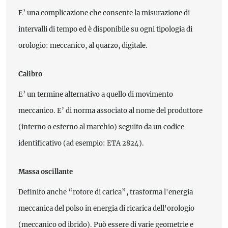
E’ una complicazione che consente la misurazione di
intervalli di tempo ed è disponibile su ogni tipologia di
orologio: meccanico, al quarzo, digitale.
Calibro
E’ un termine alternativo a quello di movimento
meccanico. E’ di norma associato al nome del produttore
(interno o esterno al marchio) seguito da un codice
identificativo (ad esempio: ETA 2824).
Massa oscillante
Definito anche “rotore di carica”, trasforma l'energia
meccanica del polso in energia di ricarica dell'orologio
(meccanico od ibrido). Può essere di varie geometrie e