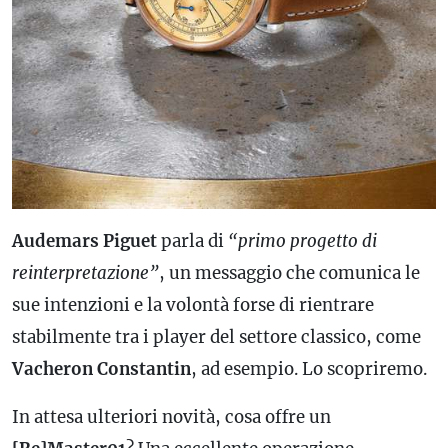
Audemars Piguet
parla di
“primo progetto di
reinterpretazione”
, un messaggio che comunica le
sue intenzioni e la volontà forse di rientrare
stabilmente tra i player del settore classico, come
Vacheron Constantin
, ad esempio. Lo scopriremo.
In attesa ulteriori novità, cosa offre un