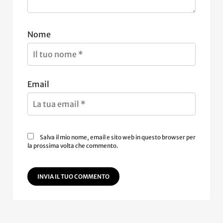
Nome
Email
Salva il mio nome, email e sito web in questo browser per
la prossima volta che commento.
INVIA IL TUO COMMENTO