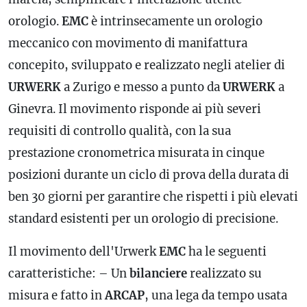
orologio.
EMC
è intrinsecamente un orologio
meccanico con movimento di manifattura
concepito, sviluppato e realizzato negli atelier di
URWERK
a Zurigo e messo a punto da
URWERK
a
Ginevra. Il movimento risponde ai più severi
requisiti di controllo qualità, con la sua
prestazione cronometrica misurata in cinque
posizioni durante un ciclo di prova della durata di
ben 30 giorni per garantire che rispetti i più elevati
standard esistenti per un orologio di precisione.
Il movimento dell'Urwerk
EMC
ha le seguenti
caratteristiche: – Un
bilanciere
realizzato su
misura e fatto in
ARCAP
, una lega da tempo usata