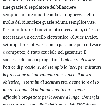
fine grazie al regolatore del bilanciere
semplicemente modificando la lunghezza della
molla del bilanciere grazie ad una semplice vite.
Per monitorare il movimento meccanico, si è reso
necessario un cervello elettronico. Olivier Evalet,
sviluppatore software con la passione per software
e computer, è stato cruciale nel garantire il
successo di questo progetto: “L
'idea era di usare
l'ottica di precisione, ad esempio la luce, per misurare
la precisione del movimento meccanico. Il nostro
obiettivo, in termini di accuratezza, è superiore ai 10
microsecondi. Ed abbiamo creato un sistema
affidabile progettato per lavorare a lungo. L'energia
necessaria al “cervello” elettronico dell'
EMC
deriva