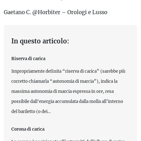
Gaetano C. @Horbiter – Orologi e Lusso
In questo articolo:
Riserva di carica
Impropriamente definita “riserva di carica” (sarebbe più
corretto chiamarla “autonomia di marcia”), indica la
massima autonomia di marcia espressa in ore, resa
possibile dall'energia accumulata dalla molla all’interno
del bariletto (o dei…
Corona di carica