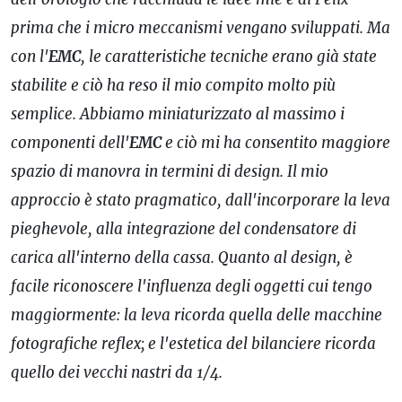
prima che i micro meccanismi vengano sviluppati. Ma
con l'
EMC
, le caratteristiche tecniche erano già state
stabilite e ciò ha reso il mio compito molto più
semplice. Abbiamo miniaturizzato al massimo i
componenti dell'
EMC
e ciò mi ha consentito maggiore
spazio di manovra in termini di design. Il mio
approccio è stato pragmatico, dall'incorporare la leva
pieghevole, alla integrazione del condensatore di
carica all'interno della cassa. Quanto al design, è
facile riconoscere l'influenza degli oggetti cui tengo
maggiormente: la leva ricorda quella delle macchine
fotografiche reflex; e l'estetica del bilanciere ricorda
quello dei vecchi nastri da 1/4.