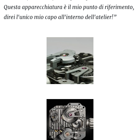
Questa apparecchiatura è il mio punto di riferimento,
direi l'unico mio capo all'interno dell'atelier!”