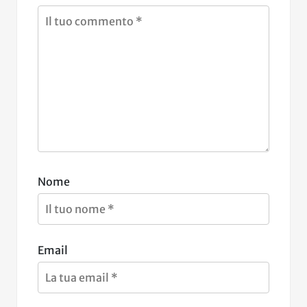
Nome
Email