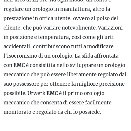
regolare un orologio in manifattura, altro la
prestazione in ottica utente, ovvero al polso del
cliente, che può variare notevolmente. Variazioni
in posizione e temperatura, così come gli urti
accidentali, contribuiscono tutti a modificare
l'isocronismo di un orologio. La sfida affrontata
con
EMC
è consisitita nello sviluppare un orologio
meccanico che può essere liberamente regolato dal
suo possessore per ottenere la migliore precisione
possibile. Urwerk
EMC
è il primo orologio
meccanico che consenta di essere facilmente
monitorato e regolato da chi lo possiede.