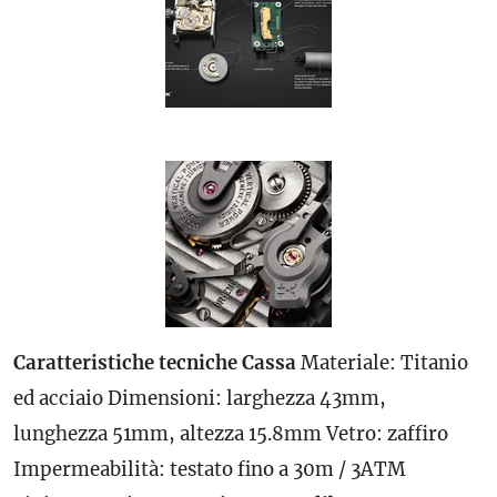
Caratteristiche tecniche
Cassa
Materiale: Titanio
ed acciaio Dimensioni: larghezza 43mm,
lunghezza 51mm, altezza 15.8mm Vetro: zaffiro
Impermeabilità: testato fino a 30m / 3ATM