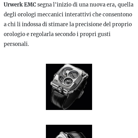
Urwerk EMC
segna l'inizio di una nuova era, quella
degli orologi meccanici interattivi che consentono
a chi li indossa di stimare la precisione del proprio
orologio e regolarla secondo i propri gusti
personali.