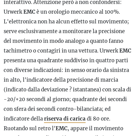
interattivo. Attenzione però a non confondersi:
Urwerk
EMC
è un orologio meccanico al 100%.
L'elettronica non ha alcun effetto sul movimento;
serve esclusivamente a monitorare la precisione
del movimento in modo analogo a quanto fanno
tachimetro o contagiri in una vettura. Urwerk
EMC
presenta una quadrante suddiviso in quattro parti
con diverse indicazioni: in senso orario da sinistra
in alto, l'indicatore della precisione di marcia
(indicato dalla deviazione ? istantanea) con scala di
-20/+20 secondi al giorno; quadrante dei secondi
con sfera dei secondi contro-bilanciata; ed
indicatore della
riserva di carica
di 80 ore.
Ruotando sul retro l'
EMC
, appare il movimento