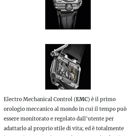
Electro Mechanical Control (
EMC
) è il primo
orologio meccanico al mondo in cui il tempo può
essere monitorato e regolato dall'utente per
adattarlo al proprio stile di vita; ed è totalmente