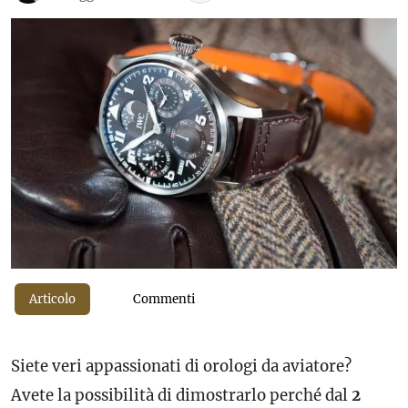
Articolo
Commenti
Siete veri appassionati di orologi da aviatore?
Avete la possibilità di dimostrarlo perché dal
2