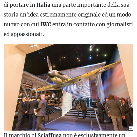
di portare in
Italia
una parte importante della sua
storia un'idea estremamente originale ed un modo
nuovo con cui
IWC
entra in contatto con giornalisti
ed appassionati.
Il marchio di
Sciaffusa
non è esclusivamente un