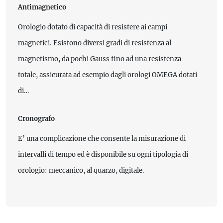
Antimagnetico
Orologio dotato di capacità di resistere ai campi
magnetici. Esistono diversi gradi di resistenza al
magnetismo, da pochi Gauss fino ad una resistenza
totale, assicurata ad esempio dagli orologi OMEGA dotati
di…
Cronografo
E’ una complicazione che consente la misurazione di
intervalli di tempo ed è disponibile su ogni tipologia di
orologio: meccanico, al quarzo, digitale.