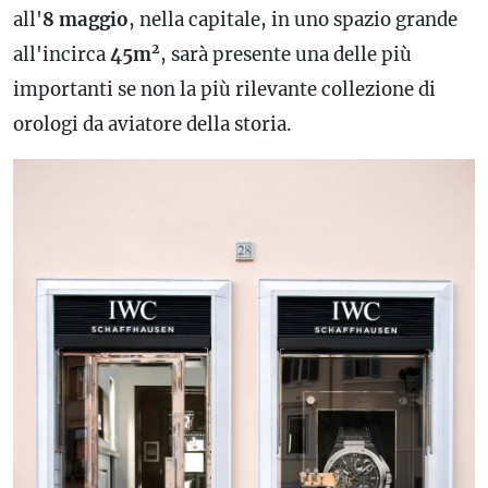
all'
8
maggio
, nella capitale, in uno spazio grande
2
all'incirca
45m
, sarà presente una delle più
importanti se non la più rilevante collezione di
orologi da aviatore della storia.