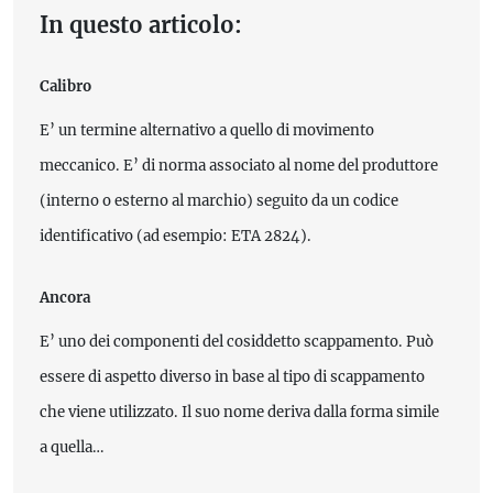
In questo articolo:
Calibro
E’ un termine alternativo a quello di movimento
meccanico. E’ di norma associato al nome del produttore
(interno o esterno al marchio) seguito da un codice
identificativo (ad esempio: ETA 2824).
Ancora
E’ uno dei componenti del cosiddetto scappamento. Può
essere di aspetto diverso in base al tipo di scappamento
che viene utilizzato. Il suo nome deriva dalla forma simile
a quella…