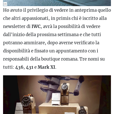
Ho avuto il privilegio di vedere in anteprima quello
che altri appassionati, in primis chi è iscritto alla
newsletter di
IWC
, avrà la possibilità di vedere
dall'inizio della prossima settimana e che tutti
potranno ammirare, dopo averne verificato la
disponibilità e fissato un appuntamento con i
responsabili della boutique romana. Tre nomi su
tutti:
436
,
431
e
Mark
XI
.