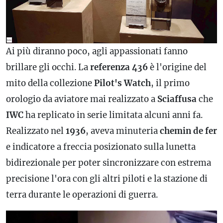
Ai più diranno poco, agli appassionati fanno
brillare gli occhi. La
referenza
436
è l'origine del
mito della collezione
Pilot's
Watch
, il primo
orologio da aviatore mai realizzato a
Sciaffusa
che
IWC
ha replicato in serie limitata alcuni anni fa.
Realizzato nel
1936
, aveva minuteria
chemin
de
fer
e indicatore a freccia posizionato sulla lunetta
bidirezionale per poter sincronizzare con estrema
precisione l'ora con gli altri piloti e la stazione di
terra durante le operazioni di guerra.