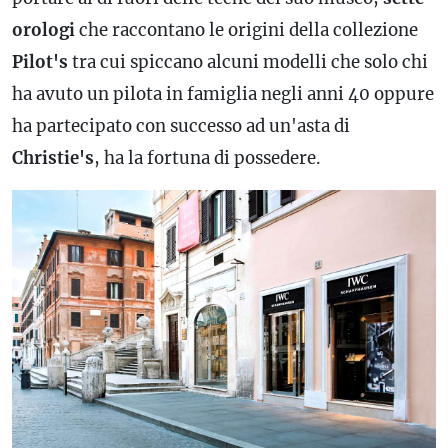
orologi
che raccontano le origini della collezione
Pilot's
tra cui spiccano alcuni modelli che solo chi
ha avuto un pilota in famiglia negli anni 40 oppure
ha partecipato con successo ad un'asta di
Christie's
, ha la fortuna di possedere.