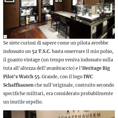
Se siete curiosi di sapere come un pilota avrebbe
indossato un
52 T.S.C.
basta osservare il mio polso,
il guanto vintage (un tempo veniva indossato sulla
tuta all'altezza dell'avanbraccio) e l'
Heritage Big
Pilot's Watch 55
. Grande, con il logo
IWC
Schaffhausen
che sull'originale, costruito secondo
specifiche militari, era considerato probabilmente
un inutile orpello.