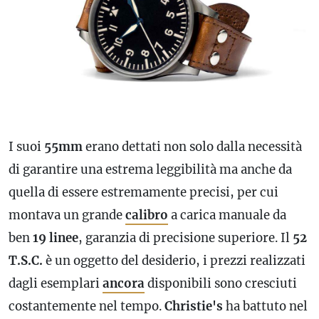
I suoi
55mm
erano dettati non solo dalla necessità
di garantire una estrema leggibilità ma anche da
quella di essere estremamente precisi, per cui
montava un grande
calibro
a carica manuale da
ben
19 linee
, garanzia di precisione superiore. Il
52
T.S.C.
è un oggetto del desiderio, i prezzi realizzati
dagli esemplari
ancora
disponibili sono cresciuti
costantemente nel tempo.
Christie's
ha battuto nel