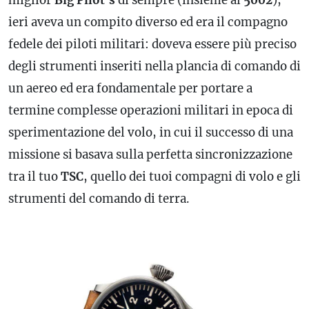
ieri aveva un compito diverso ed era il compagno
fedele dei piloti militari: doveva essere più preciso
degli strumenti inseriti nella plancia di comando di
un aereo ed era fondamentale per portare a
termine complesse operazioni militari in epoca di
sperimentazione del volo, in cui il successo di una
missione si basava sulla perfetta sincronizzazione
tra il tuo
TSC
, quello dei tuoi compagni di volo e gli
strumenti del comando di terra.