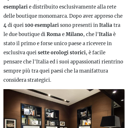
esemplari
e distribuito esclusivamente alla rete
delle boutique monomarca. Dopo aver appreso che
4
di quei
100
esemplari
sono presenti in
Italia
tra
le due boutique di
Roma
e
Milano
, che l'
Italia
è
stato il primo e forse unico paese a ricevere in
esclusiva quei
sette
orologi
storici
, è facile
pensare che l'Italia ed i suoi appassionati rientrino
sempre più tra quei paesi che la manifattura
considera strategici.