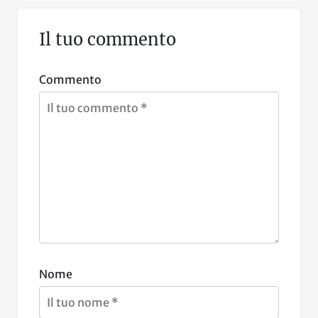
Il tuo commento
Commento
Nome