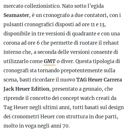
mercato collezionistico. Nato sotto l’egida
Seamaster
, è un cronografo a due contatori, con i
pulsanti cronografici disposti ad ore 11 e 13,
disponibile in tre versioni di quadrante e con una
corona ad ore 6 che permette di ruotare il rehaut
interno che, a seconda delle versioni consente di
utilizzarlo come
GMT
o diver. Questa tipologia di
cronografi sta tornando prepotentemente sulla
scena, basti ricordare il nuovo
TAG Heuer Carrera
Jack Heuer Edition
, presentato a gennaio, che
riprende il concetto dei concept watch creati da
Tag Heuer negli ultimi anni, tutti basati sul design
dei cronometri Heuer con struttura in due parti,
molto in voga negli anni 70.