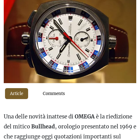
Article
Comments
Una delle novità inattese di
OMEGA
è la riedizione
del mitico
Bullhead
, orologio presentato nel 1969 e
che raggiunge oggi quotazioni importanti sul