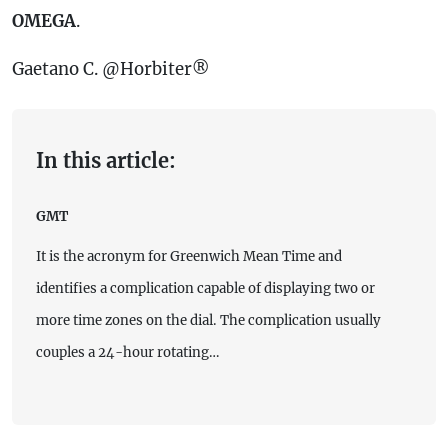
OMEGA
.
Gaetano C. @Horbiter®
In this article:
GMT
It is the acronym for Greenwich Mean Time and
identifies a complication capable of displaying two or
more time zones on the dial. The complication usually
couples a 24-hour rotating…