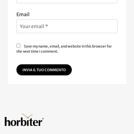
Email
Save my name, email, and website in this browser for
the next time I comment.
INVIA IL TUO COMMENTO