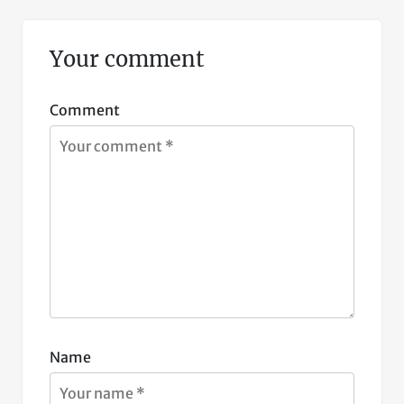
Your comment
Comment
Name