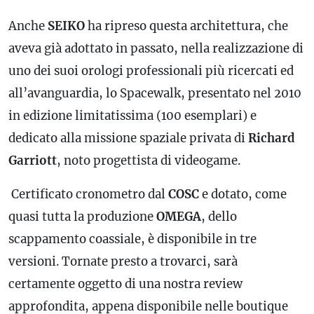
Anche
SEIKO
ha ripreso questa architettura, che
aveva già adottato in passato, nella realizzazione di
uno dei suoi orologi professionali più ricercati ed
all’avanguardia, lo Spacewalk, presentato nel 2010
in edizione limitatissima (100 esemplari) e
dedicato alla missione spaziale privata di
Richard
Garriott
, noto progettista di videogame.
Certificato cronometro dal
COSC
e dotato, come
quasi tutta la produzione
OMEGA
, dello
scappamento coassiale, è disponibile in tre
versioni. Tornate presto a trovarci, sarà
certamente oggetto di una nostra review
approfondita, appena disponibile nelle boutique