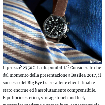
Il prezzo?
2750
€. La disponibilità? Considerate che
dal momento della presentazione a
Basilea 2017
, il
successo del
Big Eye
tra retailer e clienti finali è
stato enorme ed è assolutamente comprensibile.
Equilibrio estetico, vintage touch and feel,