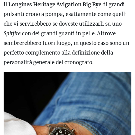
il
Longines Heritage Avigation Big Eye
di grandi
pulsanti crono a pompa, esattamente come quelli
che vi servirebbero se doveste utilizzarli su uno
Spitfire
con dei grandi guanti in pelle. Altrove
sembrerebbero fuori luogo, in questo caso sono un
perfetto complemento alla definizione della
personalità generale del
cronografo
.