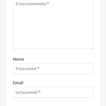
Nome
Email