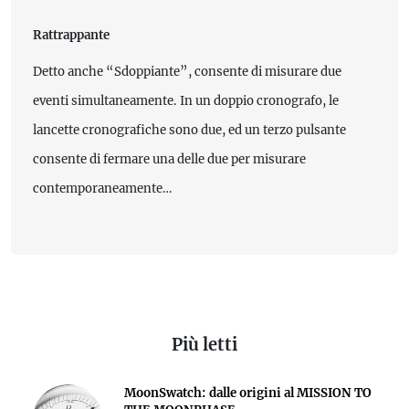
Rattrappante
Detto anche “Sdoppiante”, consente di misurare due
eventi simultaneamente. In un doppio cronografo, le
lancette cronografiche sono due, ed un terzo pulsante
consente di fermare una delle due per misurare
contemporaneamente…
Più letti
MoonSwatch: dalle origini al MISSION TO