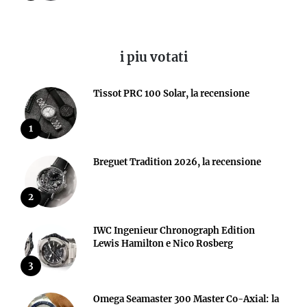
i piu votati
Tissot PRC 100 Solar, la recensione
1
Breguet Tradition 2026, la recensione
2
IWC Ingenieur Chronograph Edition
Lewis Hamilton e Nico Rosberg
3
Omega Seamaster 300 Master Co-Axial: la