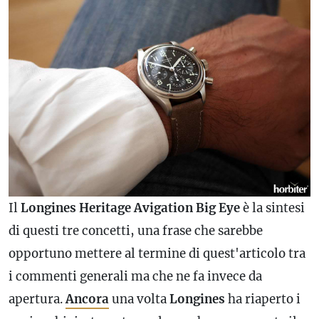
Il
Longines Heritage Avigation Big Eye
è la sintesi
di questi tre concetti, una frase che sarebbe
opportuno mettere al termine di quest'articolo tra
i commenti generali ma che ne fa invece da
apertura.
Ancora
una volta
Longines
ha riaperto i