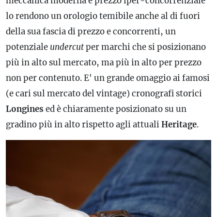
meccanica moderna e prezzo iper-concorrenziale
lo rendono un orologio temibile anche al di fuori
della sua fascia di prezzo e concorrenti, un
potenziale
undercut
per marchi che si posizionano
più in alto sul mercato, ma più in alto per prezzo
non per contenuto. E' un grande omaggio ai famosi
(e cari sul mercato del vintage) cronografi storici
Longines
ed è chiaramente posizionato su un
gradino più in alto rispetto agli attuali
Heritage
.