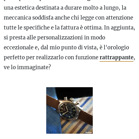
una estetica destinata a durare molto a lungo, la
meccanica soddisfa anche chi legge con attenzione
tutte le specifiche e la fattura è ottima. In aggiunta,
si presta alle personalizzazioni in modo
eccezionale e, dal mio punto di vista, è l'orologio
perfetto per realizzarlo con funzione
rattrappante
,
ve lo immaginate?