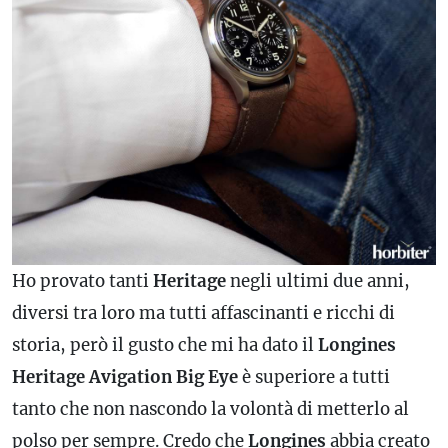
Ho provato tanti
Heritage
negli ultimi due anni,
diversi tra loro ma tutti affascinanti e ricchi di
storia, però il gusto che mi ha dato il
Longines
Heritage Avigation Big Eye
è superiore a tutti
tanto che non nascondo la volontà di metterlo al
polso per sempre. Credo che
Longines
abbia creato