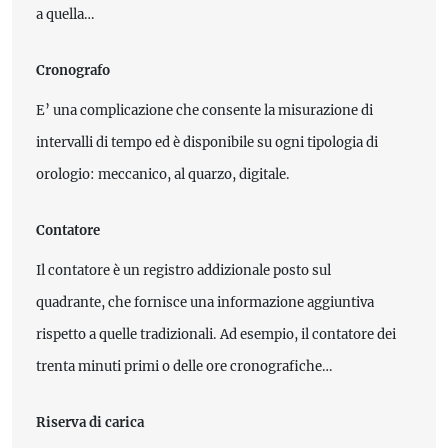
a quella…
Cronografo
E’ una complicazione che consente la misurazione di
intervalli di tempo ed è disponibile su ogni tipologia di
orologio: meccanico, al quarzo, digitale.
Contatore
Il contatore è un registro addizionale posto sul
quadrante, che fornisce una informazione aggiuntiva
rispetto a quelle tradizionali. Ad esempio, il contatore dei
trenta minuti primi o delle ore cronografiche…
Riserva di carica