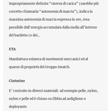
Impropriamente definita “riserva di carica” (sarebbe più
corretto chiamarla “autonomia di marcia”), indica la
massima autonomia di marcia espressa in ore, resa
possibile dall'energia accumulata dalla molla all’interno
del bariletto (o dei…
ETA
Manifattura svizzera di movimenti meccanici ed al
quarzo di proprietà del Gruppo Swatch.
Cinturino
E’ costruito in diversi materiali: ad esempio pelle, nylon,
nylon e pelle ed è chiuso su fibbia ad ardiglione o
deployante.