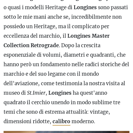
o quasi i modelli Heritage di
Longines
sono passati
sotto le mie mani anche se, incredibilmente non
possiedo un Heritage, ma il complicato per
eccellenza del marchio, il
Longines Master
Collection Retrograde
. Dopo la crescita
esponenziale di volumi, diametri e quadranti, che
hanno però un fondamento nelle radici storiche del
marchio e del suo legame con il mondo
dell'aviazione, come testimonia la nostra visita al
museo di
St.Imier
,
Longines
ha quest'anno
quadrato il cerchio unendo in modo sublime tre
temi che sono di estrema attualità: vintage,
dimensioni ridotte,
calibro
moderno.