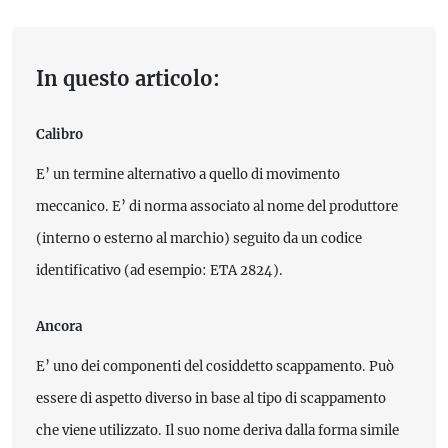
In questo articolo:
Calibro
E’ un termine alternativo a quello di movimento
meccanico. E’ di norma associato al nome del produttore
(interno o esterno al marchio) seguito da un codice
identificativo (ad esempio: ETA 2824).
Ancora
E’ uno dei componenti del cosiddetto scappamento. Può
essere di aspetto diverso in base al tipo di scappamento
che viene utilizzato. Il suo nome deriva dalla forma simile