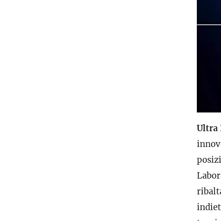
Ultra
innov
posizi
Labor
ribalt
indiet